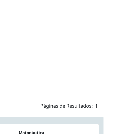
Páginas de Resultados:
1
Motonáutica