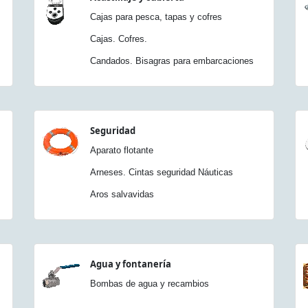
Cajas para pesca, tapas y cofres
Cajas. Cofres.
Candados. Bisagras para embarcaciones
Seguridad
Aparato flotante
Arneses. Cintas seguridad Náuticas
Aros salvavidas
Agua y fontanería
Bombas de agua y recambios