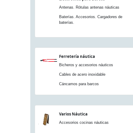
Antenas. Rótulas antenas náuticas
Baterías. Accesorios. Cargadores de
baterías.
Ferretería náutica
Bicheros y accesorios náuticos
Cables de acero inoxidable
Cáncamos para barcos
Varios Náutica
Accesorios cocinas náuticas