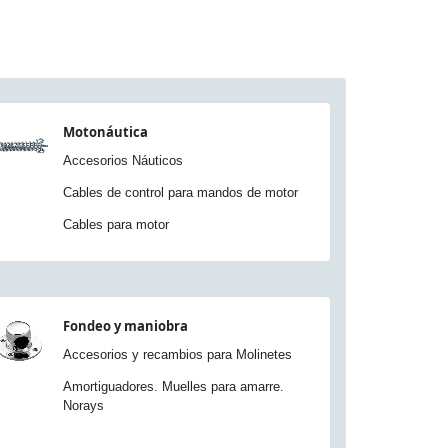
Motonáutica
Accesorios Náuticos
Cables de control para mandos de motor
Cables para motor
Fondeo y maniobra
Accesorios y recambios para Molinetes
Amortiguadores. Muelles para amarre.
Norays