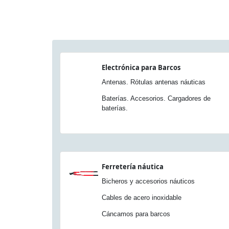
Electrónica para Barcos
Antenas. Rótulas antenas náuticas
Baterías. Accesorios. Cargadores de
baterías.
Ferretería náutica
Bicheros y accesorios náuticos
Cables de acero inoxidable
Cáncamos para barcos