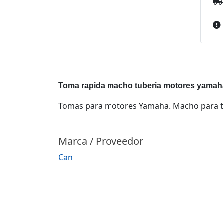
Toma rapida macho tuberia motores yamah
Tomas para motores Yamaha. Macho para t
Marca / Proveedor
Can