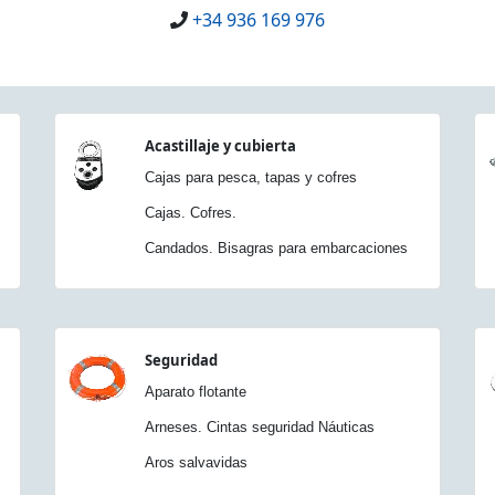
+34 936 169 976
Acastillaje y cubierta
Cajas para pesca, tapas y cofres
Cajas. Cofres.
Candados. Bisagras para embarcaciones
Seguridad
Aparato flotante
Arneses. Cintas seguridad Náuticas
Aros salvavidas