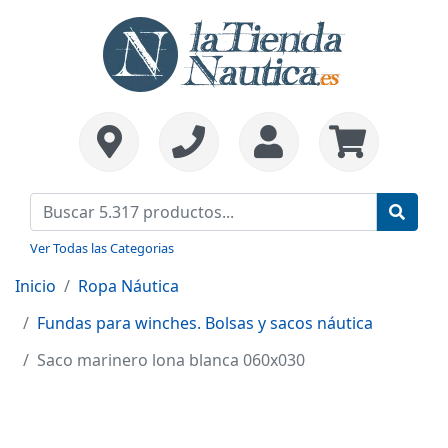
Ver Todas las Categorias
Inicio
Ropa Náutica
Fundas para winches. Bolsas y sacos náutica
Saco marinero lona blanca 060x030