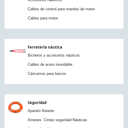
Cables de control para mandos de motor
Cables para motor
Ferretería náutica
Bicheros y accesorios náuticos
Cables de acero inoxidable
Cáncamos para barcos
Seguridad
Aparato flotante
Arneses. Cintas seguridad Náuticas