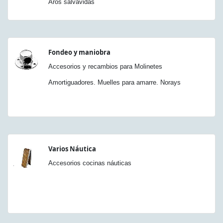
Aros salvavidas
Fondeo y maniobra
Accesorios y recambios para Molinetes
Amortiguadores. Muelles para amarre. Norays
Varios Náutica
Accesorios cocinas náuticas