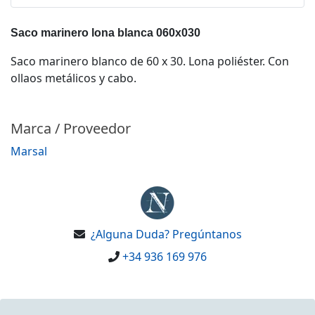
Saco marinero lona blanca 060x030
Saco marinero blanco de 60 x 30. Lona poliéster. Con
ollaos metálicos y cabo.
Marca / Proveedor
Marsal
¿Alguna Duda? Pregúntanos
+34 936 169 976