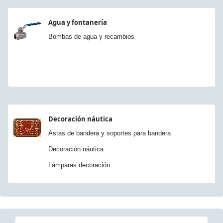
Agua y fontanería
Bombas de agua y recambios
Decoración náutica
Astas de bandera y soportes para bandera
Decoración náutica
Lámparas decoración.