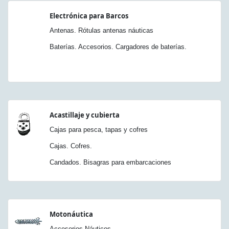
Electrónica para Barcos
Antenas. Rótulas antenas náuticas
Baterías. Accesorios. Cargadores de baterías.
Acastillaje y cubierta
Cajas para pesca, tapas y cofres
Cajas. Cofres.
Candados. Bisagras para embarcaciones
Motonáutica
Accesorios Náuticos