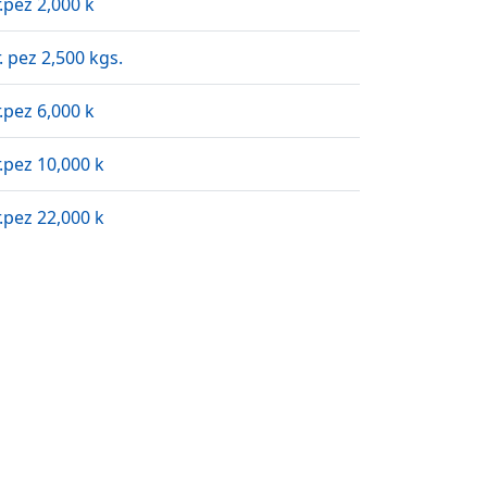
.pez 2,000 k
. pez 2,500 kgs.
.pez 6,000 k
.pez 10,000 k
.pez 22,000 k