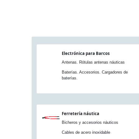
Electrónica para Barcos
Antenas. Rótulas antenas náuticas
Baterías. Accesorios. Cargadores de
baterías.
Ferretería náutica
Bicheros y accesorios náuticos
Cables de acero inoxidable