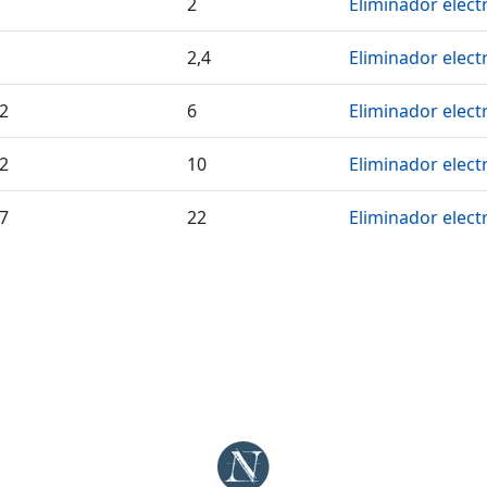
2
Eliminador electr
2,4
Eliminador electr
52
6
Eliminador electr
52
10
Eliminador electr
27
22
Eliminador electr