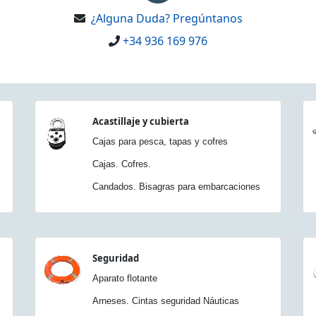
¿Alguna Duda? Pregúntanos
+34 936 169 976
Acastillaje y cubierta
Cajas para pesca, tapas y cofres
Cajas. Cofres.
Candados. Bisagras para embarcaciones
Seguridad
Aparato flotante
Arneses. Cintas seguridad Náuticas