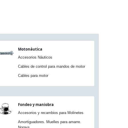
Motonáutica
Accesorios Náuticos
Cables de control para mandos de motor
Cables para motor
Fondeo y maniobra
Accesorios y recambios para Molinetes
Amortiguadores. Muelles para amarre.
Norays