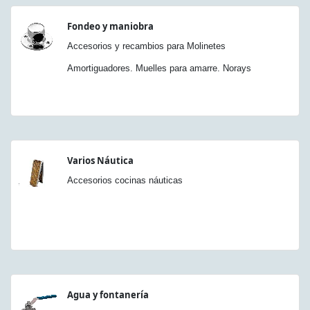
Fondeo y maniobra
Accesorios y recambios para Molinetes
Amortiguadores. Muelles para amarre. Norays
Varios Náutica
Accesorios cocinas náuticas
Agua y fontanería