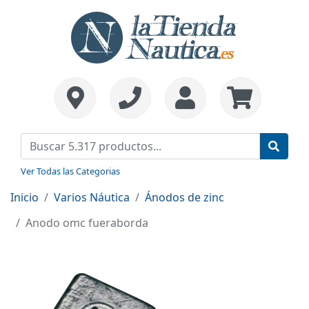
Ver Todas las Categorias
Inicio
Varios Náutica
Ánodos de zinc
Anodo omc fueraborda