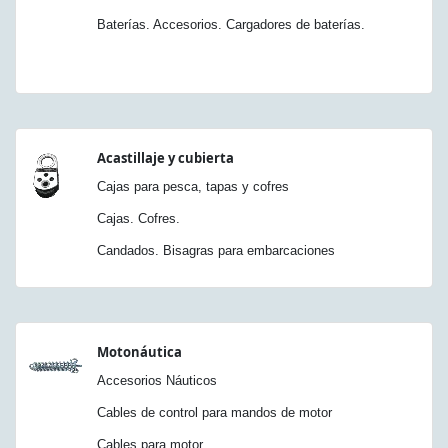
Baterías. Accesorios. Cargadores de baterías.
Acastillaje y cubierta
Cajas para pesca, tapas y cofres
Cajas. Cofres.
Candados. Bisagras para embarcaciones
Motonáutica
Accesorios Náuticos
Cables de control para mandos de motor
Cables para motor