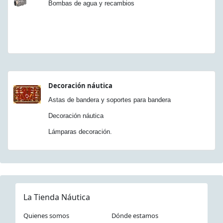
Bombas de agua y recambios
Decoración náutica
Astas de bandera y soportes para bandera
Decoración náutica
Lámparas decoración.
La Tienda Náutica
Quienes somos
Dónde estamos