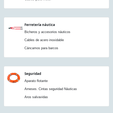
Ferretería náutica
Bicheros y accesorios náuticos
Cables de acero inoxidable
Cáncamos para barcos
Seguridad
Aparato flotante
Arneses. Cintas seguridad Náuticas
Aros salvavidas