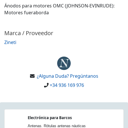
Ánodos para motores OMC (JOHNSON-EVINRUDE):
Motores fueraborda
Marca / Proveedor
Zineti
¿Alguna Duda? Pregúntanos
+34 936 169 976
Electrónica para Barcos
Antenas. Rótulas antenas náuticas