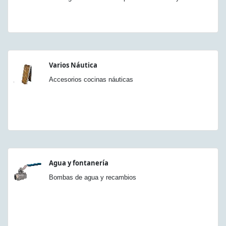
Varios Náutica
Accesorios cocinas náuticas
Agua y fontanería
Bombas de agua y recambios