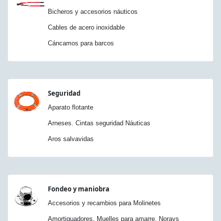
Bicheros y accesorios náuticos
Cables de acero inoxidable
Cáncamos para barcos
Seguridad
Aparato flotante
Arneses. Cintas seguridad Náuticas
Aros salvavidas
Fondeo y maniobra
Accesorios y recambios para Molinetes
Amortiguadores. Muelles para amarre. Norays