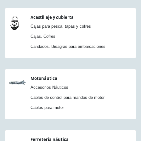
Acastillaje y cubierta
Cajas para pesca, tapas y cofres
Cajas. Cofres.
Candados. Bisagras para embarcaciones
Motonáutica
Accesorios Náuticos
Cables de control para mandos de motor
Cables para motor
Ferretería náutica