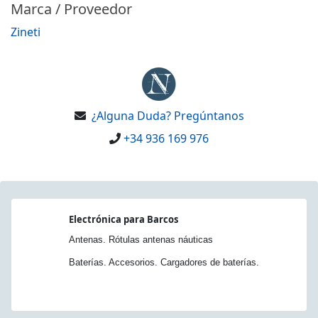
Marca / Proveedor
Zineti
¿Alguna Duda? Pregúntanos
+34 936 169 976
Electrónica para Barcos
Antenas. Rótulas antenas náuticas
Baterías. Accesorios. Cargadores de baterías.