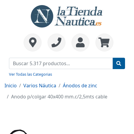
Ver Todas las Categorias
Inicio
Varios Náutica
Ánodos de zinc
Anodo p/colgar 40x400 mm.c/2,5mts cable