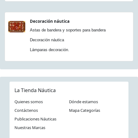
Decoración náutica
Astas de bandera y soportes para bandera
Decoración náutica
Lámparas decoración.
La Tienda Náutica
Quienes somos
Dónde estamos
Contáctenos
Mapa Categorías
Publicaciones Náuticas
Nuestras Marcas