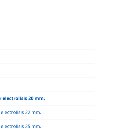
 electrolisis 20 mm.
 electrolisis 22 mm.
 electrolisis 25 mm.