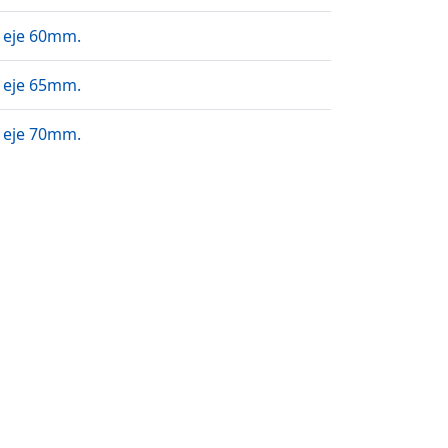
 eje 60mm.
 eje 65mm.
 eje 70mm.