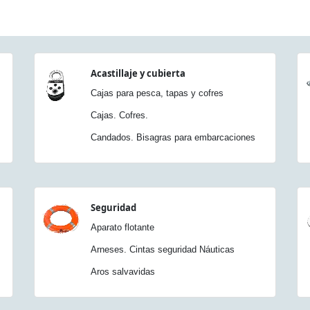
Acastillaje y cubierta
Cajas para pesca, tapas y cofres
Cajas. Cofres.
Candados. Bisagras para embarcaciones
Seguridad
Aparato flotante
Arneses. Cintas seguridad Náuticas
Aros salvavidas