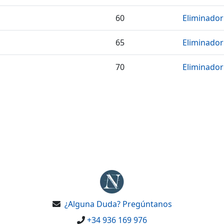
60
Eliminador
65
Eliminador
70
Eliminador
¿Alguna Duda? Pregúntanos
+34 936 169 976