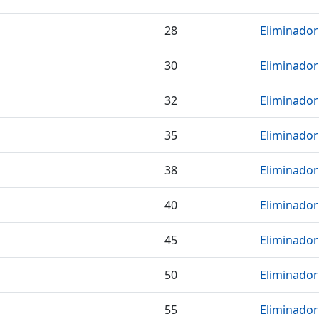
28
Eliminador
30
Eliminador
32
Eliminador
35
Eliminador
38
Eliminador
40
Eliminador
45
Eliminador
50
Eliminador
55
Eliminador