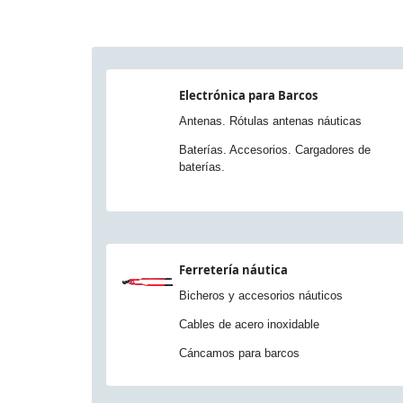
Electrónica para Barcos
Antenas. Rótulas antenas náuticas
Baterías. Accesorios. Cargadores de
baterías.
Ferretería náutica
Bicheros y accesorios náuticos
Cables de acero inoxidable
Cáncamos para barcos