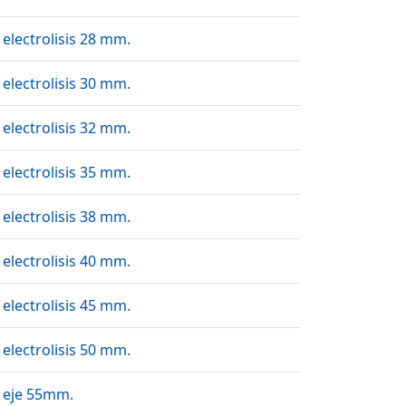
 electrolisis 28 mm.
 electrolisis 30 mm.
 electrolisis 32 mm.
 electrolisis 35 mm.
 electrolisis 38 mm.
 electrolisis 40 mm.
 electrolisis 45 mm.
 electrolisis 50 mm.
 eje 55mm.