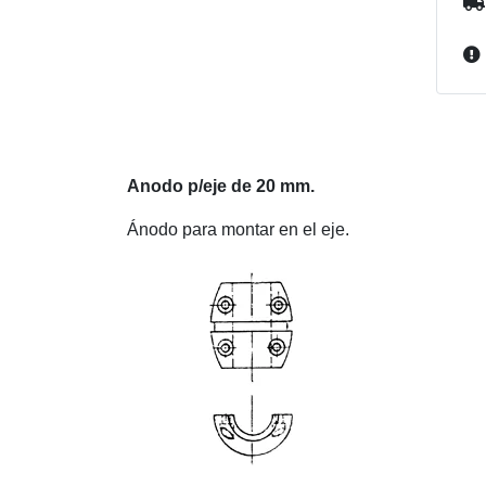
Anodo p/eje de 20 mm.
Ánodo para montar en el eje.