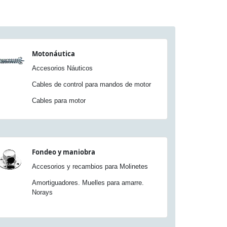
Motonáutica
Accesorios Náuticos
Cables de control para mandos de motor
Cables para motor
Fondeo y maniobra
Accesorios y recambios para Molinetes
Amortiguadores. Muelles para amarre.
Norays