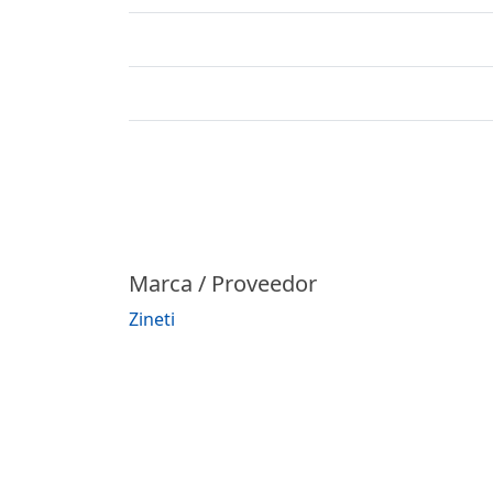
Marca / Proveedor
Zineti