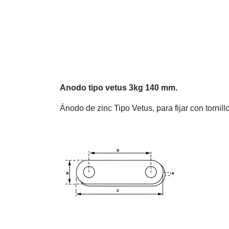
Anodo tipo vetus 3kg 140 mm.
Ánodo de zinc Tipo Vetus, para fijar con tornill