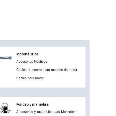
Motonáutica
Accesorios Náuticos
Cables de control para mandos de motor
Cables para motor
Fondeo y maniobra
Accesorios y recambios para Molinetes