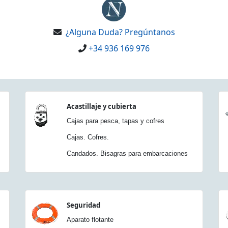
¿Alguna Duda? Pregúntanos
+34 936 169 976
Acastillaje y cubierta
Cajas para pesca, tapas y cofres
Cajas. Cofres.
Candados. Bisagras para embarcaciones
Seguridad
Aparato flotante