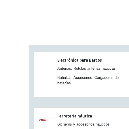
Electrónica para Barcos
Antenas. Rótulas antenas náuticas
Baterías. Accesorios. Cargadores de
baterías.
Ferretería náutica
Bicheros y accesorios náuticos