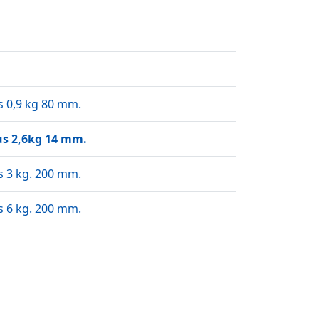
s 0,9 kg 80 mm.
us 2,6kg 14 mm.
s 3 kg. 200 mm.
s 6 kg. 200 mm.