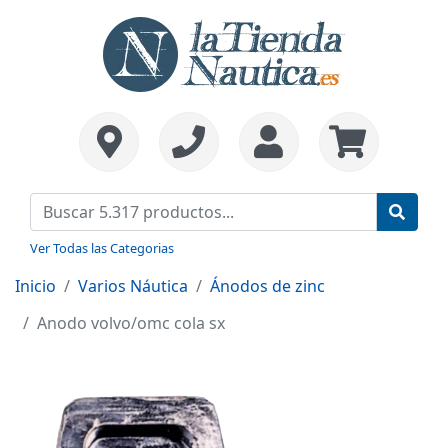
Ver Todas las Categorias
Inicio
Varios Náutica
Ánodos de zinc
Anodo volvo/omc cola sx