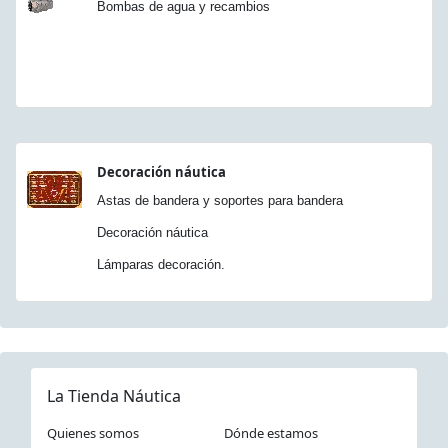
Bombas de agua y recambios
Decoración náutica
Astas de bandera y soportes para bandera
Decoración náutica
Lámparas decoración.
La Tienda Náutica
Quienes somos
Dónde estamos