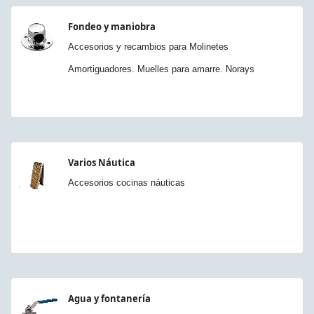
Fondeo y maniobra
Accesorios y recambios para Molinetes
Amortiguadores. Muelles para amarre. Norays
Varios Náutica
Accesorios cocinas náuticas
Agua y fontanería