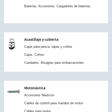
Baterías. Accesorios. Cargadores de baterías.
Acastillaje y cubierta
Cajas para pesca, tapas y cofres
Cajas. Cofres.
Candados. Bisagras para embarcaciones
Motonáutica
Accesorios Náuticos
Cables de control para mandos de motor
Cables para motor