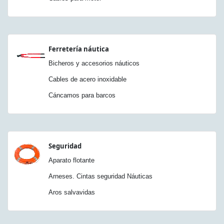
Ferretería náutica
Bicheros y accesorios náuticos
Cables de acero inoxidable
Cáncamos para barcos
Seguridad
Aparato flotante
Arneses. Cintas seguridad Náuticas
Aros salvavidas