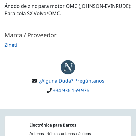
Ánodo de zinc para motor OMC (JOHNSON-EVINRUDE):
Para cola SX Volvo/OMC.
Marca / Proveedor
Zineti
¿Alguna Duda? Pregúntanos
+34 936 169 976
Electrónica para Barcos
Antenas. Rótulas antenas náuticas