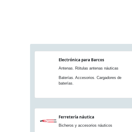
Electrónica para Barcos
Antenas. Rótulas antenas náuticas
Baterías. Accesorios. Cargadores de
baterías.
Ferretería náutica
Bicheros y accesorios náuticos