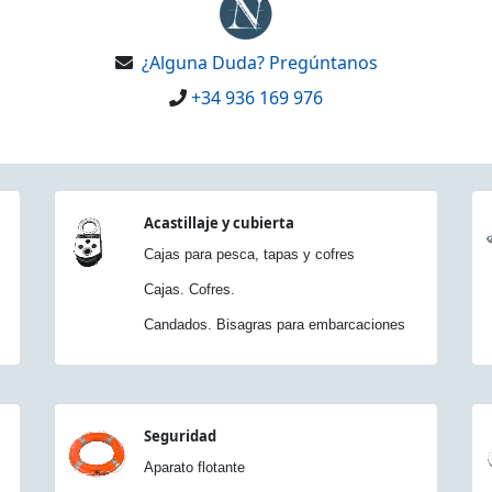
¿Alguna Duda? Pregúntanos
+34 936 169 976
Acastillaje y cubierta
Cajas para pesca, tapas y cofres
Cajas. Cofres.
Candados. Bisagras para embarcaciones
Seguridad
Aparato flotante