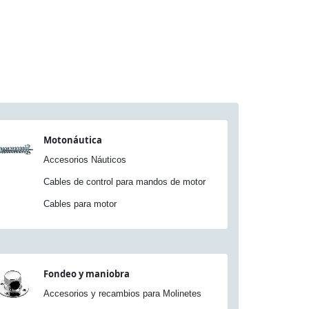
Motonáutica
Accesorios Náuticos
Cables de control para mandos de motor
Cables para motor
Fondeo y maniobra
Accesorios y recambios para Molinetes