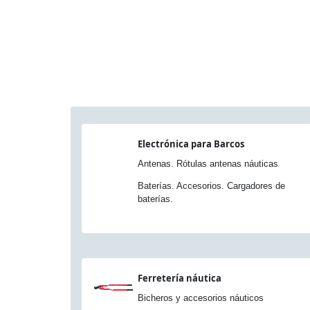
Electrónica para Barcos
Antenas. Rótulas antenas náuticas
Baterías. Accesorios. Cargadores de
baterías.
Ferretería náutica
Bicheros y accesorios náuticos