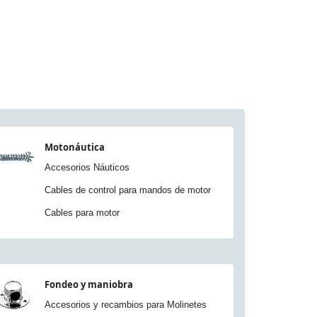
Motonáutica
Accesorios Náuticos
Cables de control para mandos de motor
Cables para motor
Fondeo y maniobra
Accesorios y recambios para Molinetes