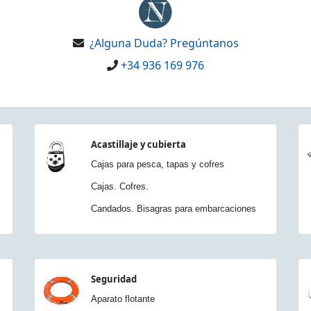
¿Alguna Duda? Pregúntanos
+34 936 169 976
Acastillaje y cubierta
Cajas para pesca, tapas y cofres
Cajas. Cofres.
Candados. Bisagras para embarcaciones
Seguridad
Aparato flotante