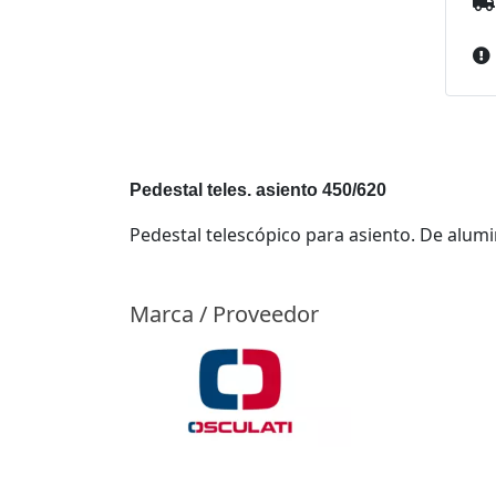
Pedestal teles. asiento 450/620
Pedestal telescópico para asiento. De alumi
Marca / Proveedor