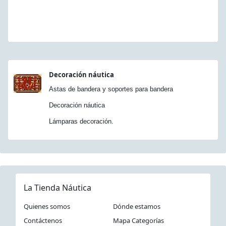
Decoración náutica
Astas de bandera y soportes para bandera
Decoración náutica
Lámparas decoración.
La Tienda Náutica
Quienes somos
Dónde estamos
Contáctenos
Mapa Categorías