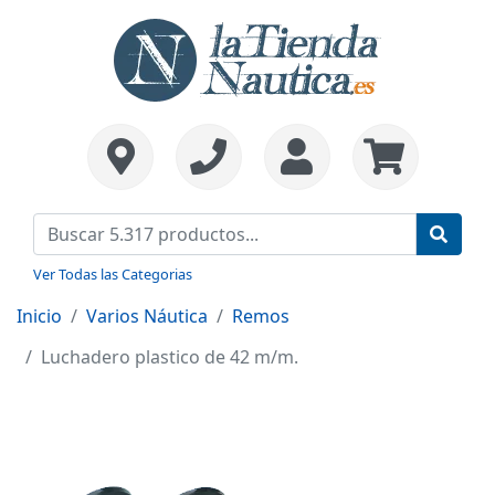
Ver Todas las Categorias
Inicio
Varios Náutica
Remos
Luchadero plastico de 42 m/m.