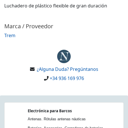
Luchadero de plástico flexible de gran duración
Marca / Proveedor
Trem
¿Alguna Duda? Pregúntanos
+34 936 169 976
Electrónica para Barcos
Antenas. Rótulas antenas náuticas