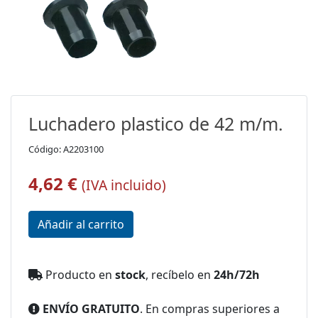
Luchadero plastico de 42 m/m.
Código: A2203100
4,62 €
(IVA incluido)
Producto en
stock
, recíbelo en
24h/72h
ENVÍO GRATUITO
. En compras superiores a