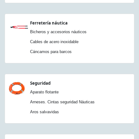
Ferretería náutica
Bicheros y accesorios náuticos
Cables de acero inoxidable
Cáncamos para barcos
Seguridad
Aparato flotante
Arneses. Cintas seguridad Náuticas
Aros salvavidas