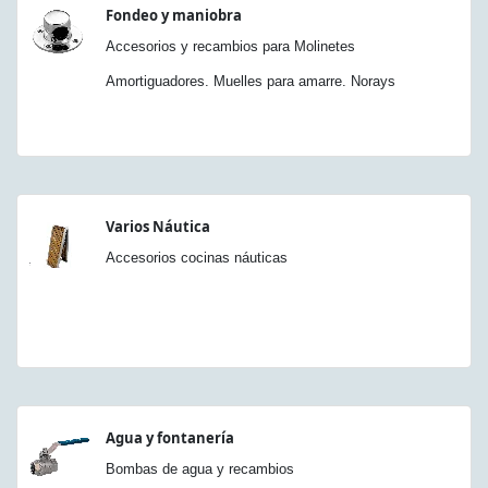
Fondeo y maniobra
Accesorios y recambios para Molinetes
Amortiguadores. Muelles para amarre. Norays
Varios Náutica
Accesorios cocinas náuticas
Agua y fontanería
Bombas de agua y recambios