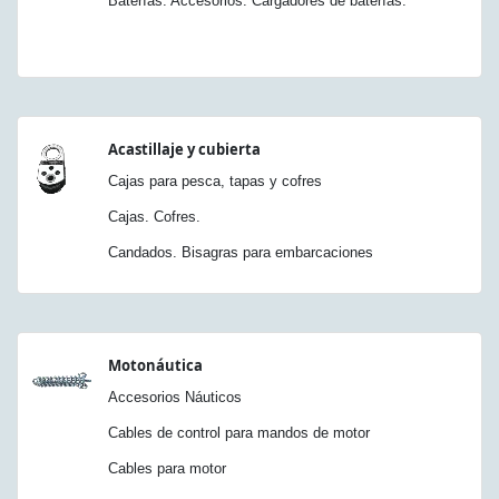
Baterías. Accesorios. Cargadores de baterías.
Acastillaje y cubierta
Cajas para pesca, tapas y cofres
Cajas. Cofres.
Candados. Bisagras para embarcaciones
Motonáutica
Accesorios Náuticos
Cables de control para mandos de motor
Cables para motor