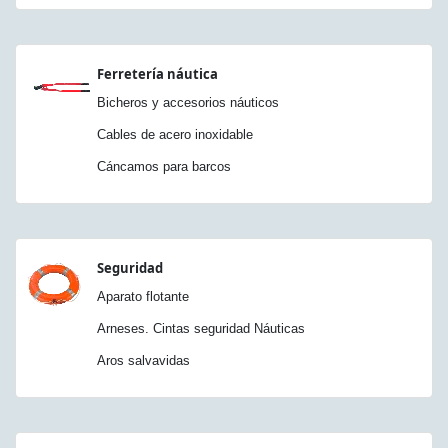
Ferretería náutica
Bicheros y accesorios náuticos
Cables de acero inoxidable
Cáncamos para barcos
Seguridad
Aparato flotante
Arneses. Cintas seguridad Náuticas
Aros salvavidas