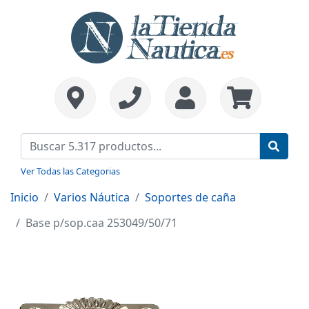
Ver Todas las Categorias
Inicio
Varios Náutica
Soportes de caña
Base p/sop.caa 253049/50/71