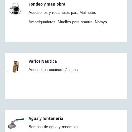
Fondeo y maniobra
Accesorios y recambios para Molinetes
Amortiguadores. Muelles para amarre. Norays
Varios Náutica
Accesorios cocinas náuticas
Agua y fontanería
Bombas de agua y recambios