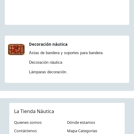
Decoración náutica
Astas de bandera y soportes para bandera
Decoración náutica
Lámparas decoración.
La Tienda Náutica
Quienes somos
Dónde estamos
Contáctenos
Mapa Categorías