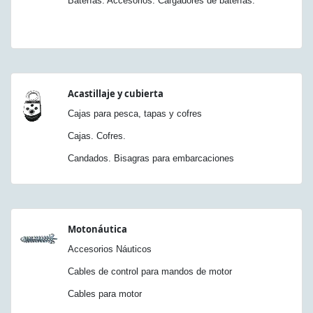
Baterías. Accesorios. Cargadores de baterías.
Acastillaje y cubierta
Cajas para pesca, tapas y cofres
Cajas. Cofres.
Candados. Bisagras para embarcaciones
Motonáutica
Accesorios Náuticos
Cables de control para mandos de motor
Cables para motor