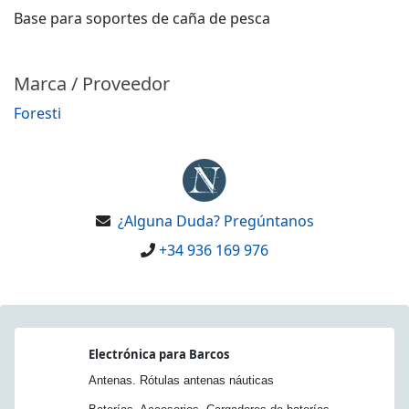
Base para soportes de caña de pesca
Marca / Proveedor
Foresti
¿Alguna Duda? Pregúntanos
+34 936 169 976
Electrónica para Barcos
Antenas. Rótulas antenas náuticas