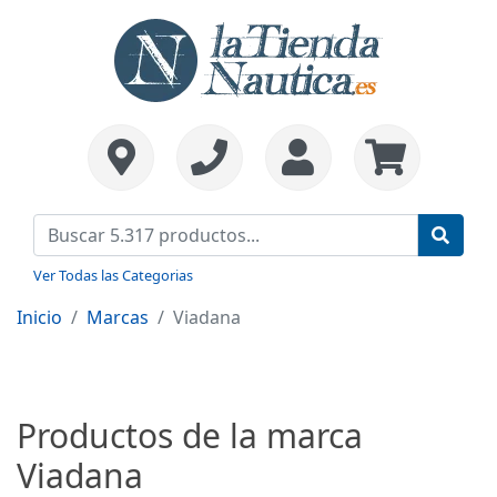
Ver Todas las Categorias
Inicio
Marcas
Viadana
Productos de la marca
Viadana