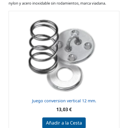
nylon y acero inoxidable sin rodamientos, marca viadana.
Juego conversion vertical 12 mm.
13,03 €
Añadir a la Cesta