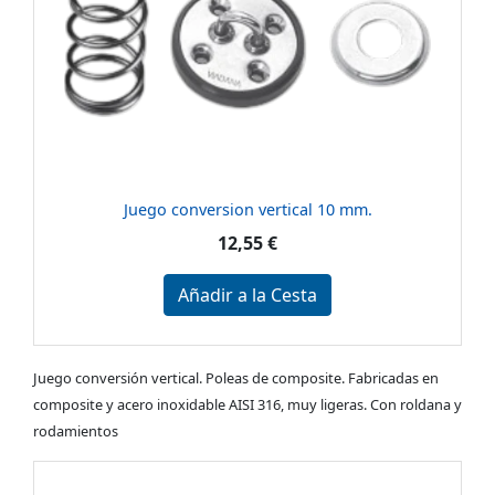
Juego conversion vertical 10 mm.
12,55 €
Añadir a la Cesta
Juego conversión vertical. Poleas de composite. Fabricadas en
composite y acero inoxidable AISI 316, muy ligeras. Con roldana y
rodamientos