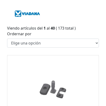
Viendo artículos del
1
al
40
( 173 total )
Ordernar por