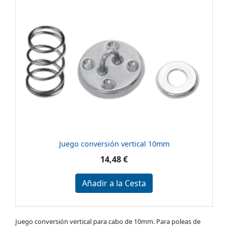
Juego conversión vertical 10mm
14,48 €
Añadir a la Cesta
Juego conversión vertical para cabo de 10mm. Para poleas de