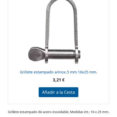
Grillete estampado a/inox.5 mm 16x25 mm.
3,21 €
Añadir a la Cesta
Grillete estampado de acero inoxidable. Medidas int.: 16 x 25 mm.