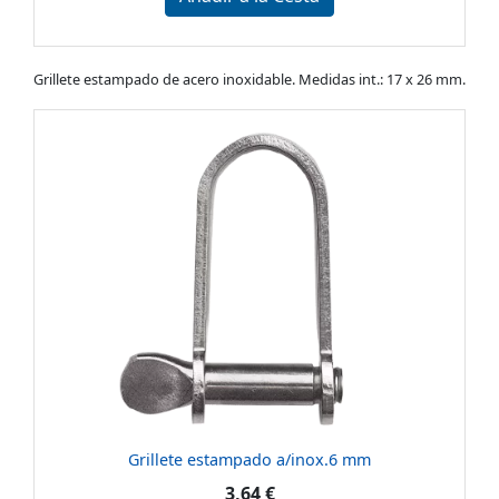
Grillete estampado de acero inoxidable. Medidas int.: 17 x 26 mm.
Grillete estampado a/inox.6 mm
3,64 €