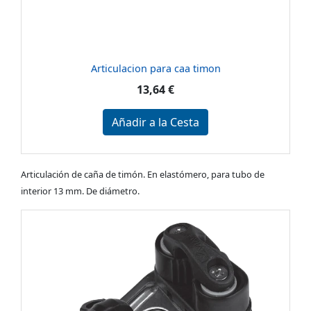
Articulacion para caa timon
13,64 €
Añadir a la Cesta
Articulación de caña de timón. En elastómero, para tubo de
interior 13 mm. De diámetro.