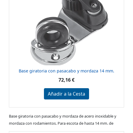
Base giratoria con pasacabo y mordaza 14 mm.
72,16 €
Añadir a la Cesta
Base giratoria con pasacabo y mordaza de acero inoxidable y
mordaza con rodamientos. Para escota de hasta 14 mm. de