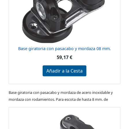
Base giratoria con pasacabo y mordaza 08 mm.
59,17 €
Añadir a la Cesta
Base giratoria con pasacabo y mordaza de acero inoxidable y
mordaza con rodamientos. Para escota de hasta 8 mm. de