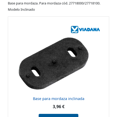
Base para mordaza. Para mordaza cód. 27718000/27718100.
Modelo Inclinado
Base para mordaza inclinada
3,96 €