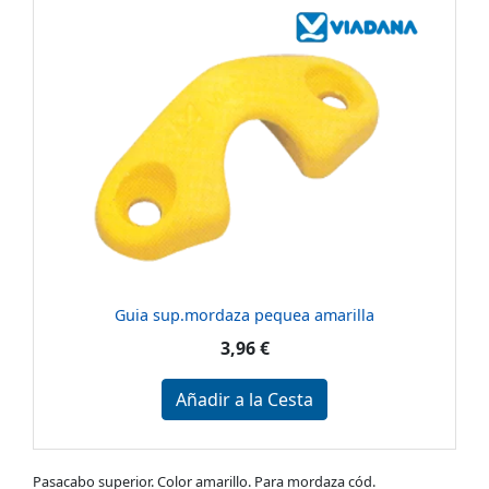
Guia sup.mordaza pequea amarilla
3,96 €
Añadir a la Cesta
Pasacabo superior. Color amarillo. Para mordaza cód.