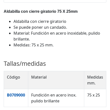
Aldabilla con cierre giratorio 75 X 25mm
Aldabilla con cierre giratorio
Se puede poner un candado.
Material: Fundición en acero inoxidable, pulido
brillante.
Medidas: 75 x 25 mm.
Tallas/medidas
Código
Material
Medidas
mm.
B0709000
Fundición en acero inox.
75 x 25
pulido brillante