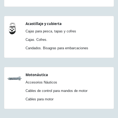
Acastillaje y cubierta
Cajas para pesca, tapas y cofres
Cajas. Cofres.
Candados. Bisagras para embarcaciones
Motonáutica
Accesorios Náuticos
Cables de control para mandos de motor
Cables para motor