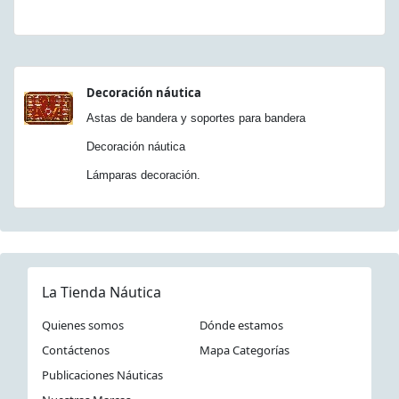
Decoración náutica
Astas de bandera y soportes para bandera
Decoración náutica
Lámparas decoración.
La Tienda Náutica
Quienes somos
Dónde estamos
Contáctenos
Mapa Categorías
Publicaciones Náuticas