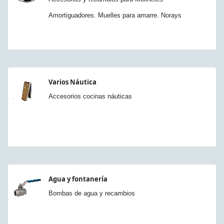
Amortiguadores. Muelles para amarre. Norays
Varios Náutica
Accesorios cocinas náuticas
Agua y fontanería
Bombas de agua y recambios