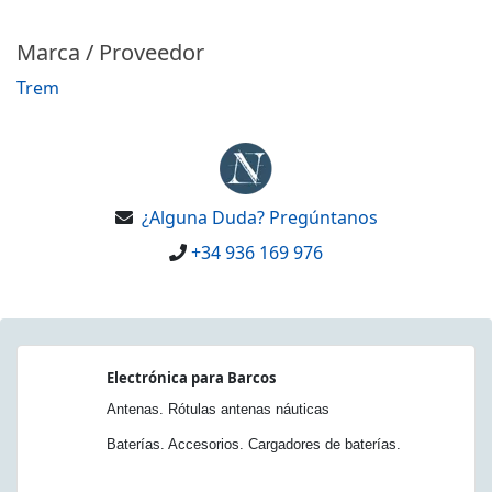
Marca / Proveedor
Trem
¿Alguna Duda? Pregúntanos
+34 936 169 976
Electrónica para Barcos
Antenas. Rótulas antenas náuticas
Baterías. Accesorios. Cargadores de baterías.