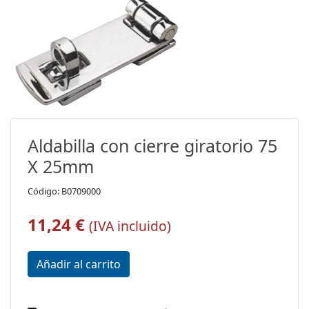
Aldabilla con cierre giratorio 75
X 25mm
Código: B0709000
11,24 €
(IVA incluido)