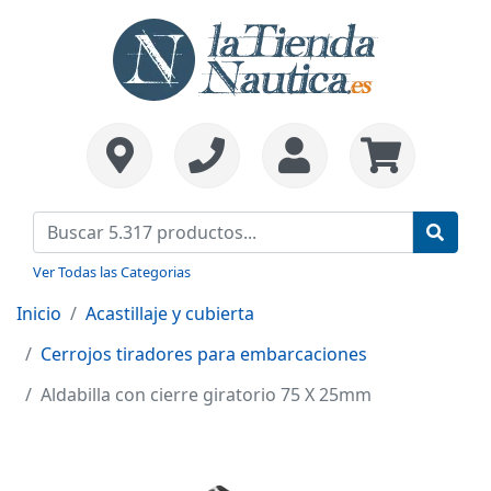
Ver Todas las Categorias
Inicio
Acastillaje y cubierta
Cerrojos tiradores para embarcaciones
Aldabilla con cierre giratorio 75 X 25mm