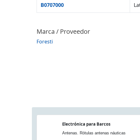
B0707000
La
Marca / Proveedor
Foresti
Electrónica para Barcos
Antenas. Rótulas antenas náuticas