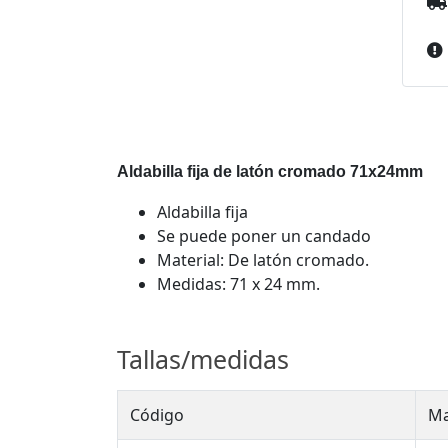
Aldabilla fija de latón cromado 71x24mm
Aldabilla fija
Se puede poner un candado
Material: De latón cromado.
Medidas: 71 x 24 mm.
Tallas/medidas
Código
Ma