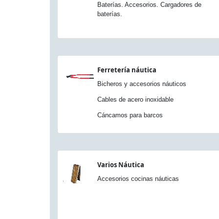
Baterías. Accesorios. Cargadores de
baterías.
Ferretería náutica
Bicheros y accesorios náuticos
Cables de acero inoxidable
Cáncamos para barcos
Varios Náutica
Accesorios cocinas náuticas