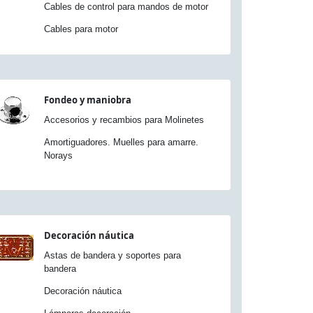
Cables de control para mandos de motor
Cables para motor
Fondeo y maniobra
Accesorios y recambios para Molinetes
Amortiguadores. Muelles para amarre.
Norays
Decoración náutica
Astas de bandera y soportes para
bandera
Decoración náutica