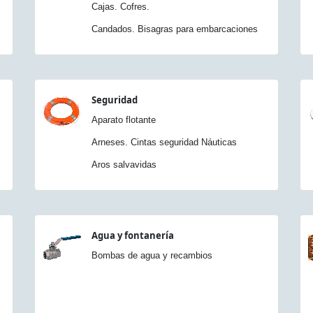
Cajas. Cofres.
Candados. Bisagras para embarcaciones
Seguridad
Aparato flotante
Arneses. Cintas seguridad Náuticas
Aros salvavidas
Agua y fontanería
Bombas de agua y recambios