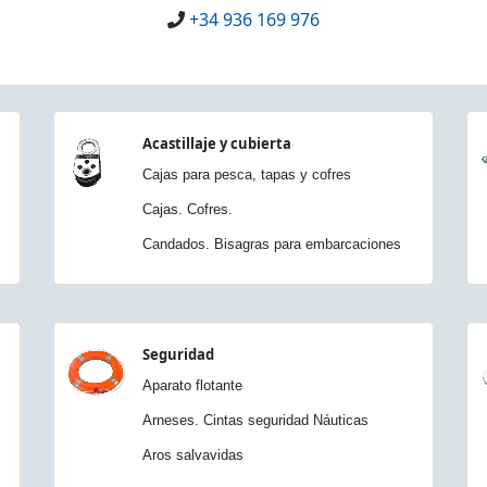
+34 936 169 976
Acastillaje y cubierta
Cajas para pesca, tapas y cofres
Cajas. Cofres.
Candados. Bisagras para embarcaciones
Seguridad
Aparato flotante
Arneses. Cintas seguridad Náuticas
Aros salvavidas