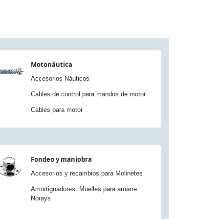
Motonáutica
Accesorios Náuticos
Cables de control para mandos de motor
Cables para motor
Fondeo y maniobra
Accesorios y recambios para Molinetes
Amortiguadores. Muelles para amarre.
Norays