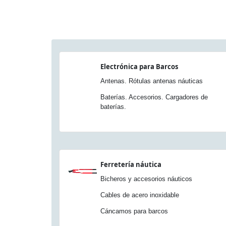
Electrónica para Barcos
Antenas. Rótulas antenas náuticas
Baterías. Accesorios. Cargadores de
baterías.
Ferretería náutica
Bicheros y accesorios náuticos
Cables de acero inoxidable
Cáncamos para barcos