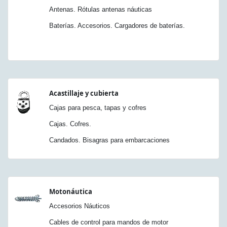
Antenas. Rótulas antenas náuticas
Baterías. Accesorios. Cargadores de baterías.
Acastillaje y cubierta
Cajas para pesca, tapas y cofres
Cajas. Cofres.
Candados. Bisagras para embarcaciones
Motonáutica
Accesorios Náuticos
Cables de control para mandos de motor