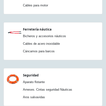
Cables para motor
Ferretería náutica
Bicheros y accesorios náuticos
Cables de acero inoxidable
Cáncamos para barcos
Seguridad
Aparato flotante
Arneses. Cintas seguridad Náuticas
Aros salvavidas