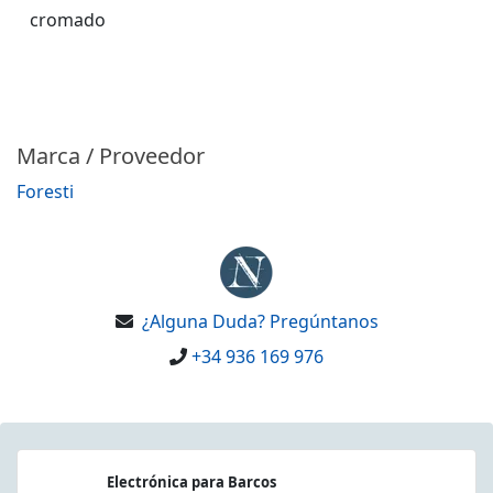
cromado
Marca / Proveedor
Foresti
¿Alguna Duda? Pregúntanos
+34 936 169 976
Electrónica para Barcos