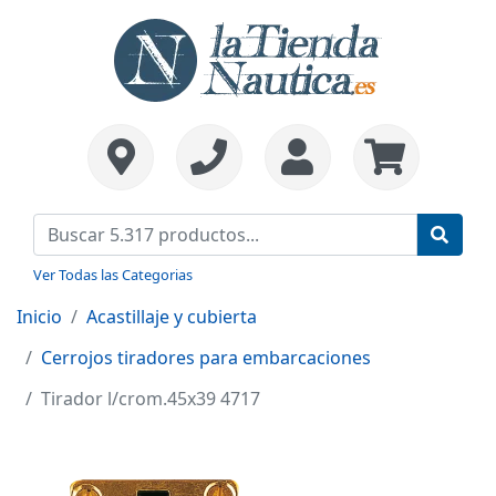
Ver Todas las Categorias
Inicio
Acastillaje y cubierta
Cerrojos tiradores para embarcaciones
Tirador l/crom.45x39 4717