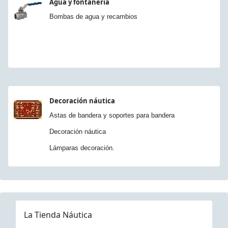
Agua y fontanería
Bombas de agua y recambios
Decoración náutica
Astas de bandera y soportes para bandera
Decoración náutica
Lámparas decoración.
La Tienda Náutica