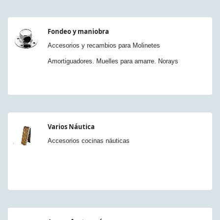
Fondeo y maniobra
Accesorios y recambios para Molinetes
Amortiguadores. Muelles para amarre. Norays
Varios Náutica
Accesorios cocinas náuticas