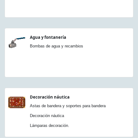
Agua y fontanería
Bombas de agua y recambios
Decoración náutica
Astas de bandera y soportes para bandera
Decoración náutica
Lámparas decoración.