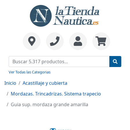
Ver Todas las Categorias
Inicio
Acastillaje y cubierta
Mordazas. Trincadrizas. Sistema trapecio
Guia sup. mordaza grande amarilla