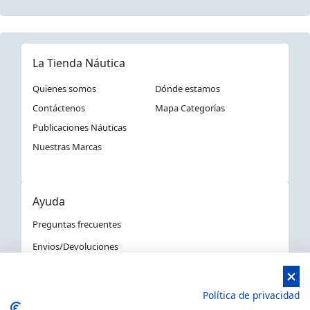
La Tienda Náutica
Quienes somos
Dónde estamos
Contáctenos
Mapa Categorías
Publicaciones Náuticas
Nuestras Marcas
Ayuda
Preguntas frecuentes
Envios/Devoluciones
Política devoluciones y compra
Aviso Legal
Política de privacidad