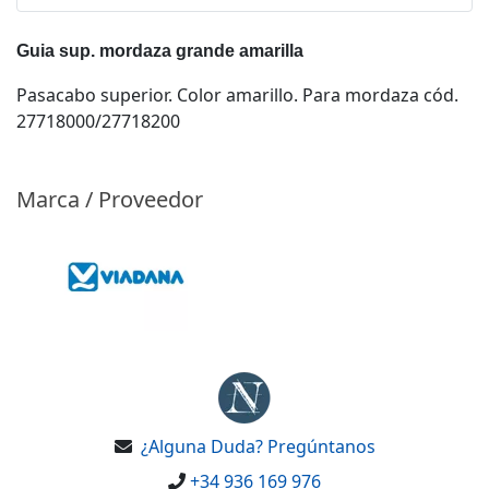
Guia sup. mordaza grande amarilla
Pasacabo superior. Color amarillo. Para mordaza cód.
27718000/27718200
Marca / Proveedor
¿Alguna Duda? Pregúntanos
+34 936 169 976