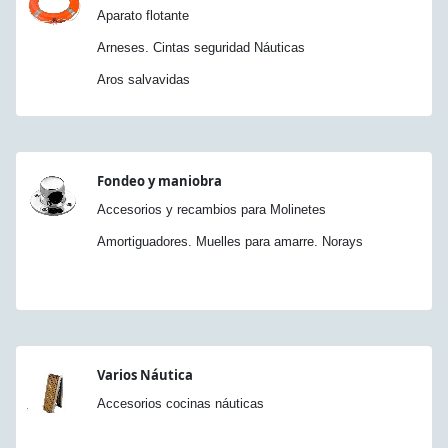
Aparato flotante
Arneses. Cintas seguridad Náuticas
Aros salvavidas
Fondeo y maniobra
Accesorios y recambios para Molinetes
Amortiguadores. Muelles para amarre. Norays
Varios Náutica
Accesorios cocinas náuticas