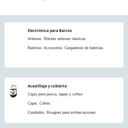
Electrónica para Barcos
Antenas. Rótulas antenas náuticas
Baterías. Accesorios. Cargadores de baterías.
Acastillaje y cubierta
Cajas para pesca, tapas y cofres
Cajas. Cofres.
Candados. Bisagras para embarcaciones