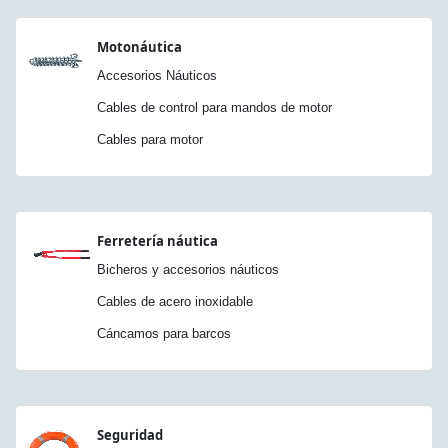
Motonáutica
Accesorios Náuticos
Cables de control para mandos de motor
Cables para motor
Ferretería náutica
Bicheros y accesorios náuticos
Cables de acero inoxidable
Cáncamos para barcos
Seguridad