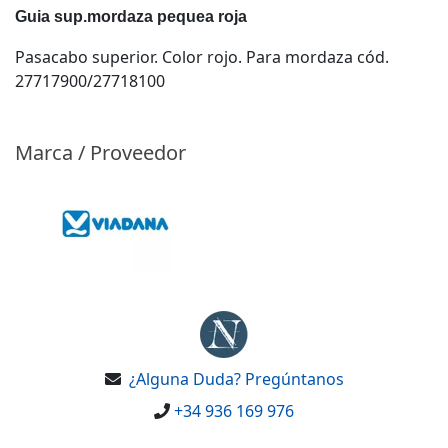
Guia sup.mordaza pequea roja
Pasacabo superior. Color rojo. Para mordaza cód.
27717900/27718100
Marca / Proveedor
¿Alguna Duda? Pregúntanos
+34 936 169 976