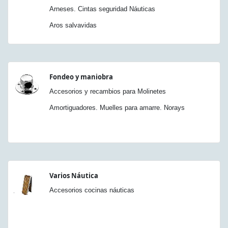
Arneses. Cintas seguridad Náuticas
Aros salvavidas
Fondeo y maniobra
Accesorios y recambios para Molinetes
Amortiguadores. Muelles para amarre. Norays
Varios Náutica
Accesorios cocinas náuticas