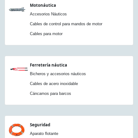
Motonáutica
Accesorios Náuticos
Cables de control para mandos de motor
Cables para motor
Ferretería náutica
Bicheros y accesorios náuticos
Cables de acero inoxidable
Cáncamos para barcos
Seguridad
Aparato flotante