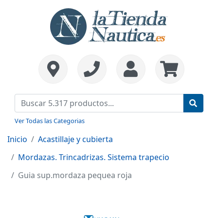
Ver Todas las Categorias
Inicio
Acastillaje y cubierta
Mordazas. Trincadrizas. Sistema trapecio
Guia sup.mordaza pequea roja