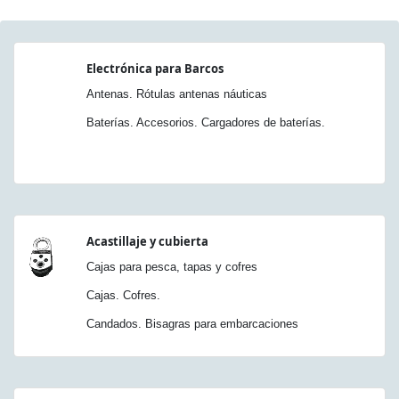
Electrónica para Barcos
Antenas. Rótulas antenas náuticas
Baterías. Accesorios. Cargadores de baterías.
Acastillaje y cubierta
Cajas para pesca, tapas y cofres
Cajas. Cofres.
Candados. Bisagras para embarcaciones