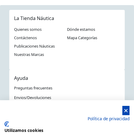
La Tienda Náutica
Quienes somos
Dónde estamos
Contáctenos
Mapa Categorías
Publicaciones Náuticas
Nuestras Marcas
Ayuda
Preguntas frecuentes
Envios/Devoluciones
Política devoluciones y compra
Aviso Legal
Política de privacidad
Política de privacidad
Utilizamos cookies