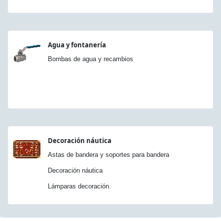
Agua y fontanería
Bombas de agua y recambios
Decoración náutica
Astas de bandera y soportes para bandera
Decoración náutica
Lámparas decoración.