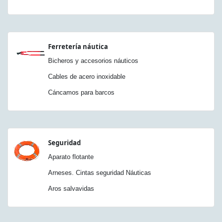
Ferretería náutica
Bicheros y accesorios náuticos
Cables de acero inoxidable
Cáncamos para barcos
Seguridad
Aparato flotante
Arneses. Cintas seguridad Náuticas
Aros salvavidas