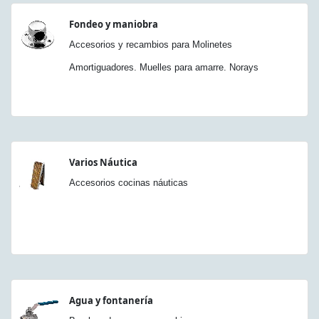
Fondeo y maniobra
Accesorios y recambios para Molinetes
Amortiguadores. Muelles para amarre. Norays
Varios Náutica
Accesorios cocinas náuticas
Agua y fontanería