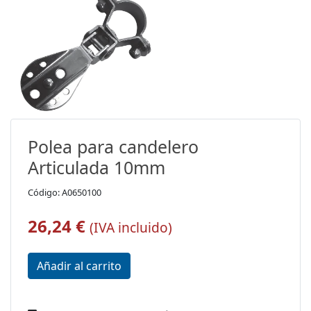
Polea para candelero
Articulada 10mm
Código: A0650100
26,24 €
(IVA incluido)