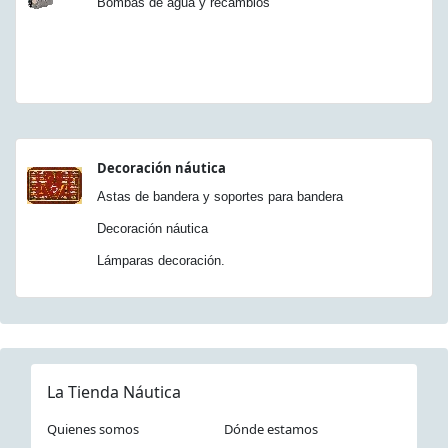
Bombas de agua y recambios
Decoración náutica
Astas de bandera y soportes para bandera
Decoración náutica
Lámparas decoración.
La Tienda Náutica
Quienes somos
Dónde estamos