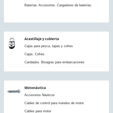
Baterías. Accesorios. Cargadores de baterías.
Acastillaje y cubierta
Cajas para pesca, tapas y cofres
Cajas. Cofres.
Candados. Bisagras para embarcaciones
Motonáutica
Accesorios Náuticos
Cables de control para mandos de motor
Cables para motor