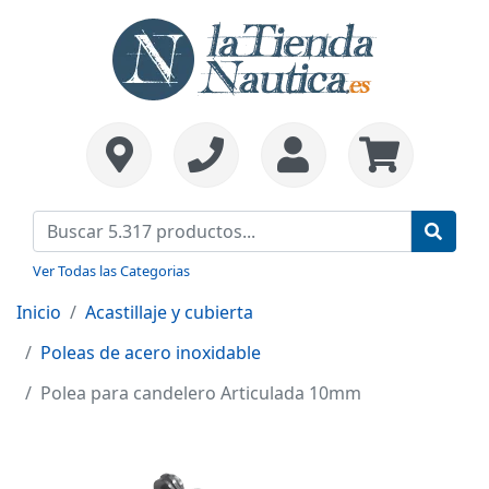
Ver Todas las Categorias
Inicio
Acastillaje y cubierta
Poleas de acero inoxidable
Polea para candelero Articulada 10mm