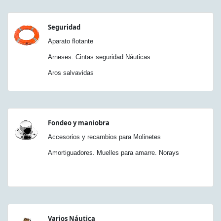
Seguridad
Aparato flotante
Arneses. Cintas seguridad Náuticas
Aros salvavidas
Fondeo y maniobra
Accesorios y recambios para Molinetes
Amortiguadores. Muelles para amarre. Norays
Varios Náutica