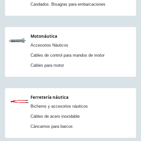
Candados. Bisagras para embarcaciones
Motonáutica
Accesorios Náuticos
Cables de control para mandos de motor
Cables para motor
Ferretería náutica
Bicheros y accesorios náuticos
Cables de acero inoxidable
Cáncamos para barcos