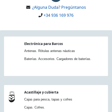
¿Alguna Duda? Pregúntanos
+34 936 169 976
Electrónica para Barcos
Antenas. Rótulas antenas náuticas
Baterías. Accesorios. Cargadores de baterías.
Acastillaje y cubierta
Cajas para pesca, tapas y cofres
Cajas. Cofres.