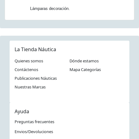
Lámparas decoración.
La Tienda Náutica
Quienes somos
Dónde estamos
Contáctenos
Mapa Categorías
Publicaciones Náuticas
Nuestras Marcas
Ayuda
Preguntas frecuentes
Envios/Devoluciones