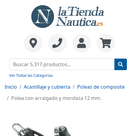
Ver Todas las Categorias
Inicio
Acastillaje y cubierta
Poleas de composite
Polea con arraigado y mordaza 12 mm.