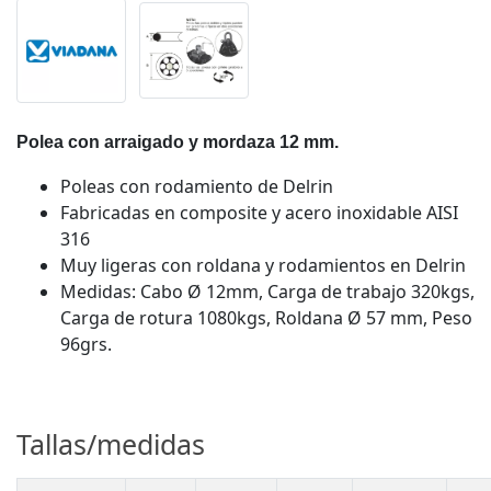
Polea con arraigado y mordaza 12 mm.
Poleas con rodamiento de Delrin
Fabricadas en composite y acero inoxidable AISI
316
Muy ligeras con roldana y rodamientos en Delrin
Medidas: Cabo Ø 12mm, Carga de trabajo 320kgs,
Carga de rotura 1080kgs, Roldana Ø 57 mm, Peso
96grs.
Tallas/medidas