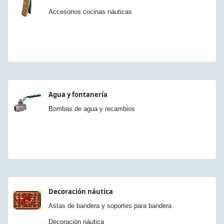
Accesorios cocinas náuticas
Agua y fontanería
Bombas de agua y recambios
Decoración náutica
Astas de bandera y soportes para bandera
Decoración náutica