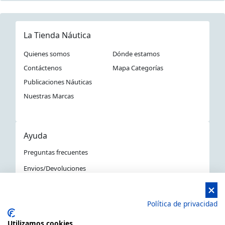
La Tienda Náutica
Quienes somos
Dónde estamos
Contáctenos
Mapa Categorías
Publicaciones Náuticas
Nuestras Marcas
Ayuda
Preguntas frecuentes
Envios/Devoluciones
Política devoluciones y compra
Aviso Legal
Política de privacidad
Política de privacidad
Utilizamos cookies