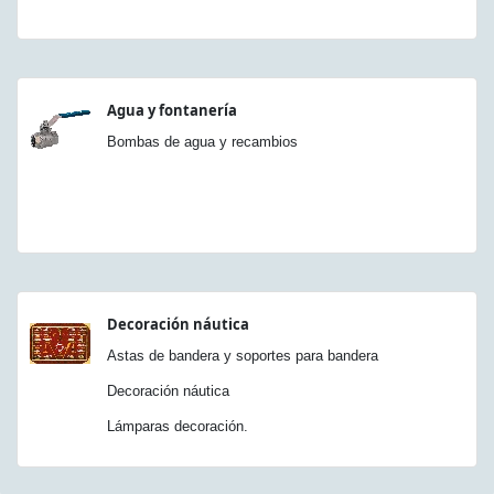
Agua y fontanería
Bombas de agua y recambios
Decoración náutica
Astas de bandera y soportes para bandera
Decoración náutica
Lámparas decoración.