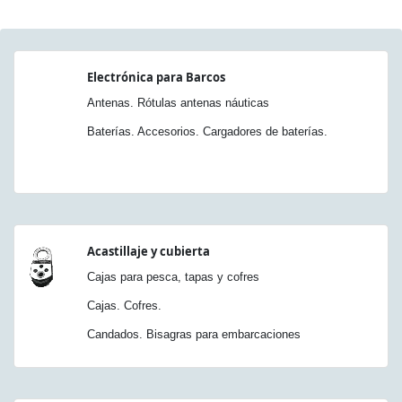
Electrónica para Barcos
Antenas. Rótulas antenas náuticas
Baterías. Accesorios. Cargadores de baterías.
Acastillaje y cubierta
Cajas para pesca, tapas y cofres
Cajas. Cofres.
Candados. Bisagras para embarcaciones