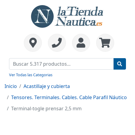
Ver Todas las Categorias
Inicio
Acastillaje y cubierta
Tensores. Terminales. Cables. Cable Parafil Náutico
Terminal-togle prensar 2,5 mm