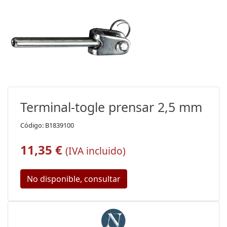
Terminal-togle prensar 2,5 mm
Código: B1839100
11,35 €
(IVA incluido)
No disponible, consultar