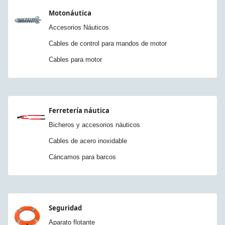
Motonáutica
Accesorios Náuticos
Cables de control para mandos de motor
Cables para motor
Ferretería náutica
Bicheros y accesorios náuticos
Cables de acero inoxidable
Cáncamos para barcos
Seguridad
Aparato flotante