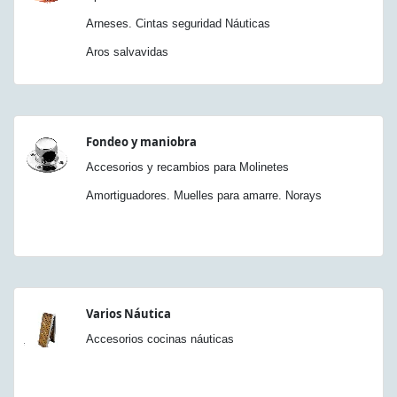
Arneses. Cintas seguridad Náuticas
Aros salvavidas
Fondeo y maniobra
Accesorios y recambios para Molinetes
Amortiguadores. Muelles para amarre. Norays
Varios Náutica
Accesorios cocinas náuticas