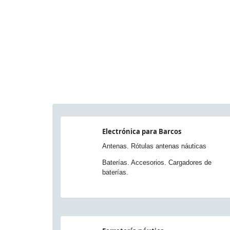
Electrónica para Barcos
Antenas. Rótulas antenas náuticas
Baterías. Accesorios. Cargadores de
baterías.