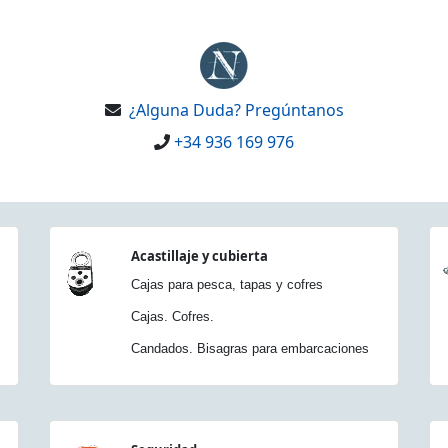
¿Alguna Duda? Pregúntanos
+34 936 169 976
Acastillaje y cubierta
Cajas para pesca, tapas y cofres
Cajas. Cofres.
Candados. Bisagras para embarcaciones