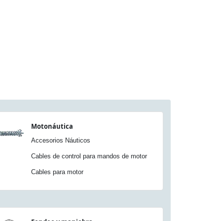
Motonáutica
Accesorios Náuticos
Cables de control para mandos de motor
Cables para motor