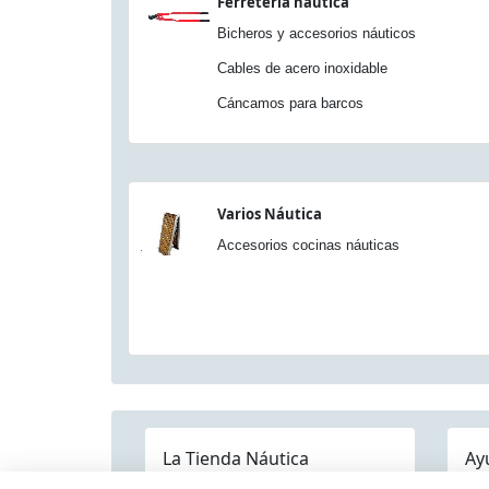
Ferretería náutica
Bicheros y accesorios náuticos
Cables de acero inoxidable
Cáncamos para barcos
Varios Náutica
Accesorios cocinas náuticas
La Tienda Náutica
Ay