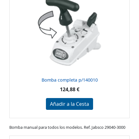
Bomba completa p/140010
124,88 €
Añadir a la Cesta
Bomba manual para todos los modelos. Ref. Jabsco 29040-3000