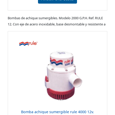
Bombas de achique sumergibles. Modelo 2000 G.P.H. Ref. RULE
12. Con eje de acero inoxidable, base desmontable y resistente a
Bomba achique sumergible rule 4000 12v.