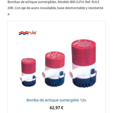
Bombas de achique sumergibles. Modelo 800 G.P.H. Ref. RULE
20R. Con eje de acero inoxidable, base desmontable y resistente
a
Bomba de achique sumergible 12v.
62,97 €