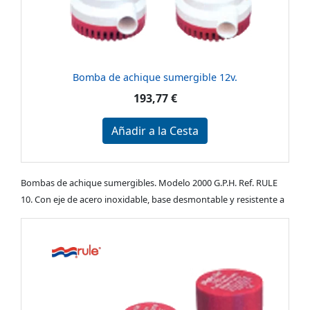
Bomba de achique sumergible 12v.
193,77 €
Añadir a la Cesta
Bombas de achique sumergibles. Modelo 2000 G.P.H. Ref. RULE
10. Con eje de acero inoxidable, base desmontable y resistente a