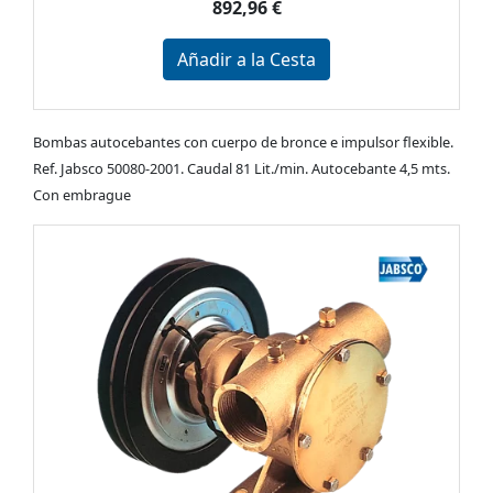
892,96 €
Añadir a la Cesta
Bombas autocebantes con cuerpo de bronce e impulsor flexible.
Ref. Jabsco 50080-2001. Caudal 81 Lit./min. Autocebante 4,5 mts.
Con embrague