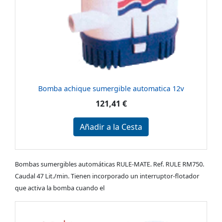
Bomba achique sumergible automatica 12v
121,41 €
Añadir a la Cesta
Bombas sumergibles automáticas RULE-MATE. Ref. RULE RM750.
Caudal 47 Lit./min. Tienen incorporado un interruptor-flotador
que activa la bomba cuando el