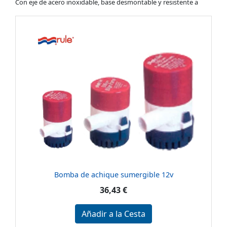
Con eje de acero inoxidable, base desmontable y resistente a
Bomba de achique sumergible 12v
36,43 €
Añadir a la Cesta