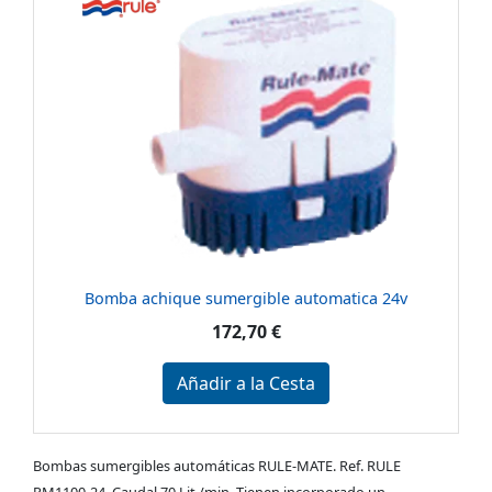
Bomba achique sumergible automatica 24v
172,70 €
Añadir a la Cesta
Bombas sumergibles automáticas RULE-MATE. Ref. RULE