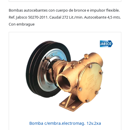
Bombas autocebantes con cuerpo de bronce e impulsor flexible.
Ref. Jabsco 50270-2011. Caudal 272 Lit./min. Autocebante 4,5 mts.
Con embrague
Bomba c/embra.electromag. 12v.2xa