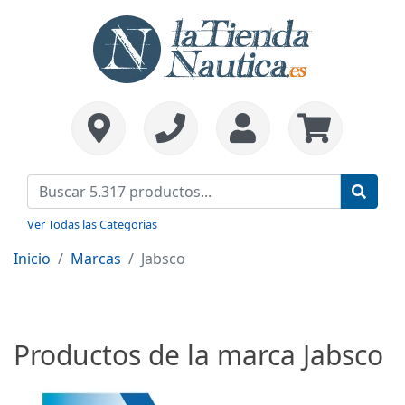
Ver Todas las Categorias
Inicio
Marcas
Jabsco
Productos de la marca Jabsco