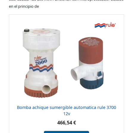
en el principio de
Bomba achique sumergible automatica rule 3700
12v
466,54 €