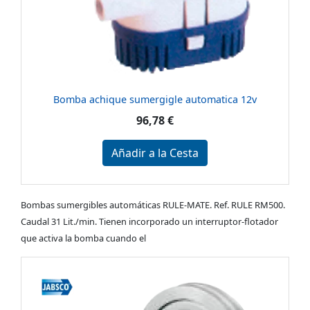
Bomba achique sumergigle automatica 12v
96,78 €
Añadir a la Cesta
Bombas sumergibles automáticas RULE-MATE. Ref. RULE RM500.
Caudal 31 Lit./min. Tienen incorporado un interruptor-flotador
que activa la bomba cuando el