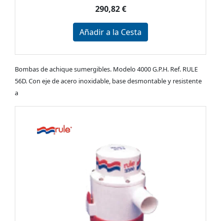
290,82 €
Añadir a la Cesta
Bombas de achique sumergibles. Modelo 4000 G.P.H. Ref. RULE
56D. Con eje de acero inoxidable, base desmontable y resistente
a