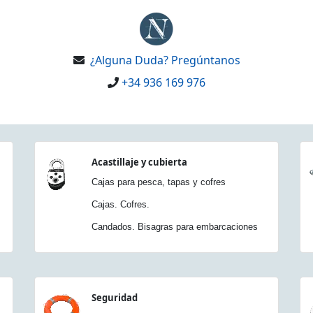
¿Alguna Duda? Pregúntanos
+34 936 169 976
Acastillaje y cubierta
Cajas para pesca, tapas y cofres
Cajas. Cofres.
Candados. Bisagras para embarcaciones
Seguridad