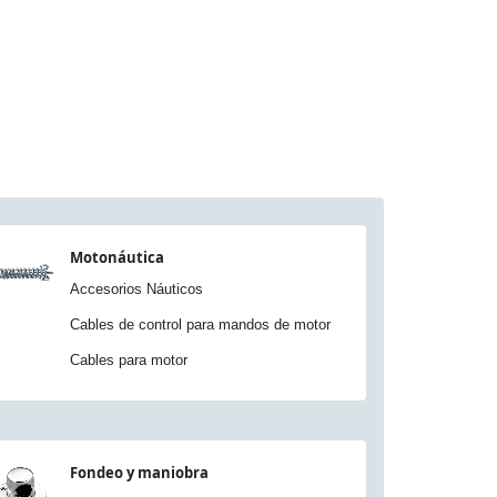
Motonáutica
Accesorios Náuticos
Cables de control para mandos de motor
Cables para motor
Fondeo y maniobra