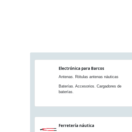
Electrónica para Barcos
Antenas. Rótulas antenas náuticas
Baterías. Accesorios. Cargadores de
baterías.
Ferretería náutica