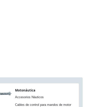
Motonáutica
Accesorios Náuticos
Cables de control para mandos de motor