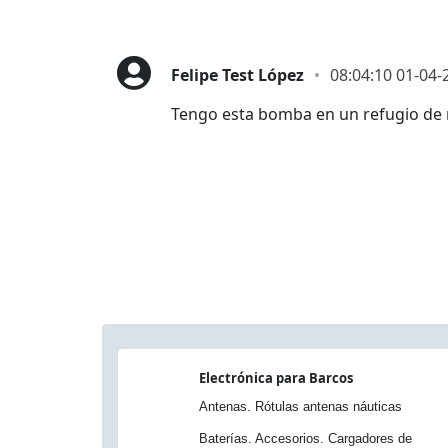
Felipe Test López
08:04:10 01-04-
Tengo esta bomba en un refugio de 
Electrónica para Barcos
Antenas. Rótulas antenas náuticas
Baterías. Accesorios. Cargadores de