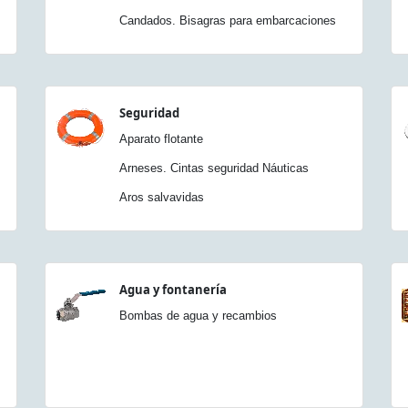
Candados. Bisagras para embarcaciones
Seguridad
Aparato flotante
Arneses. Cintas seguridad Náuticas
Aros salvavidas
Agua y fontanería
Bombas de agua y recambios