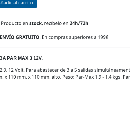
Producto en
stock
, recíbelo en
24h/72h
ENVÍO GRATUITO
. En compras superiores a 199€
BA PAR MAX 3 12V.
.9. 12 Volt. Para abastecer de 3 a 5 salidas simultáneamen
x 110 mm. x 110 mm. alto. Peso: Par-Max 1.9 - 1,4 kgs. Par-