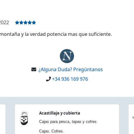
2022
montaña y la verdad potencia mas que suficiente.
¿Alguna Duda? Pregúntanos
+34 936 169 976
Acastillaje y cubierta
Cajas para pesca, tapas y cofres
Cajas. Cofres.