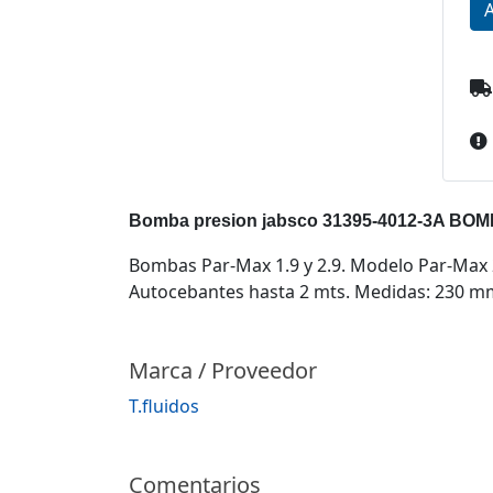
Bomba presion jabsco 31395-4012-3A BOM
Bombas Par-Max 1.9 y 2.9. Modelo Par-Max 2
Autocebantes hasta 2 mts. Medidas: 230 mm. 
Marca / Proveedor
T.fluidos
Comentarios