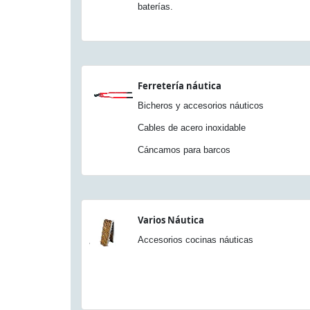
baterías.
Ferretería náutica
Bicheros y accesorios náuticos
Cables de acero inoxidable
Cáncamos para barcos
Varios Náutica
Accesorios cocinas náuticas