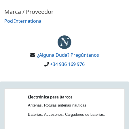
Marca / Proveedor
Pod International
¿Alguna Duda? Pregúntanos
+34 936 169 976
Electrónica para Barcos
Antenas. Rótulas antenas náuticas
Baterías. Accesorios. Cargadores de baterías.