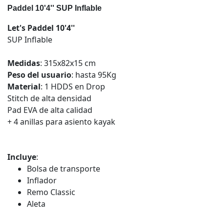
Paddel 10'4'' SUP Inflable
Let's Paddel 10'4''
SUP Inflable
Medidas
: 315x82x15 cm
Peso del usuario
: hasta 95Kg
Material
: 1 HDDS en Drop
Stitch de alta densidad
Pad EVA de alta calidad
+ 4 anillas para asiento kayak
Incluye
:
Bolsa de transporte
Inflador
Remo Classic
Aleta