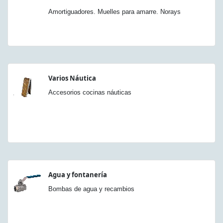
Amortiguadores. Muelles para amarre. Norays
Varios Náutica
Accesorios cocinas náuticas
Agua y fontanería
Bombas de agua y recambios