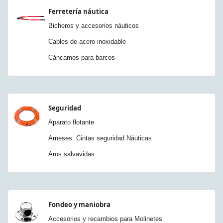
Ferretería náutica
Bicheros y accesorios náuticos
Cables de acero inoxidable
Cáncamos para barcos
Seguridad
Aparato flotante
Arneses. Cintas seguridad Náuticas
Aros salvavidas
Fondeo y maniobra
Accesorios y recambios para Molinetes