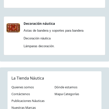
Decoración náutica
Astas de bandera y soportes para bandera
Decoración náutica
Lámparas decoración.
La Tienda Náutica
Quienes somos
Dónde estamos
Contáctenos
Mapa Categorías
Publicaciones Náuticas
Nuestras Marcas