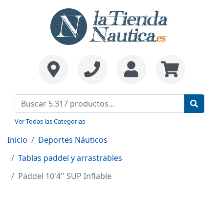
Ver Todas las Categorias
Inicio
Deportes Náuticos
Tablas paddel y arrastrables
Paddel 10'4'' SUP Inflable