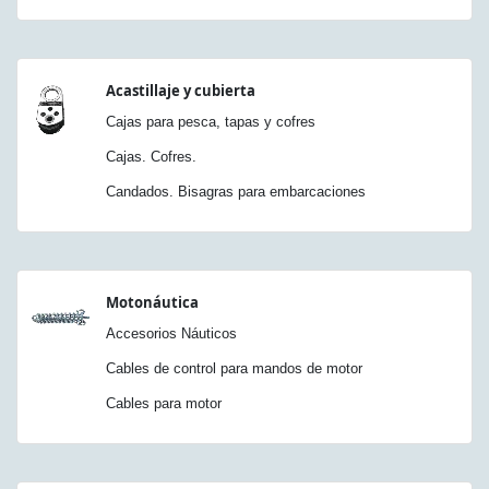
Acastillaje y cubierta
Cajas para pesca, tapas y cofres
Cajas. Cofres.
Candados. Bisagras para embarcaciones
Motonáutica
Accesorios Náuticos
Cables de control para mandos de motor
Cables para motor