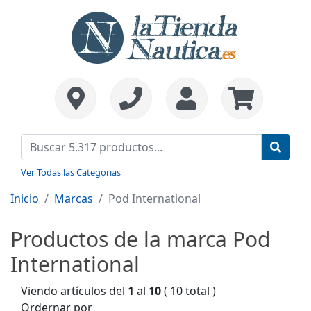
Ver Todas las Categorias
Inicio
Marcas
Pod International
Productos de la marca Pod
International
Viendo artículos del
1
al
10
( 10 total )
Ordernar por