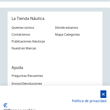
La Tienda Náutica
Quienes somos
Dónde estamos
Contáctenos
Mapa Categorías
Publicaciones Náuticas
Nuestras Marcas
Ayuda
Preguntas frecuentes
Envios/Devoluciones
Política devoluciones y compra
Aviso Legal
Política de privacidad
Política de privacidad