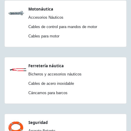
Motonáutica
Accesorios Náuticos
Cables de control para mandos de motor
Cables para motor
Ferretería náutica
Bicheros y accesorios náuticos
Cables de acero inoxidable
Cáncamos para barcos
Seguridad
Aparato flotante