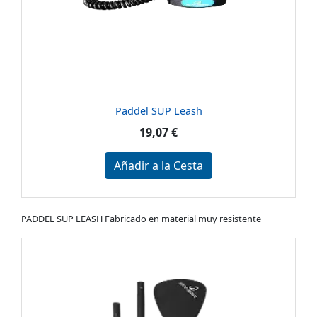
Paddel SUP Leash
19,07 €
Añadir a la Cesta
PADDEL SUP LEASH Fabricado en material muy resistente