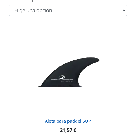
Aleta para paddel SUP
21,57 €