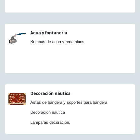
Agua y fontanería
Bombas de agua y recambios
Decoración náutica
Astas de bandera y soportes para bandera
Decoración náutica
Lámparas decoración.