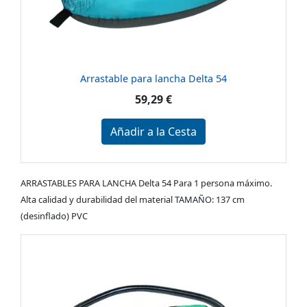
Arrastable para lancha Delta 54
59,29 €
Añadir a la Cesta
ARRASTABLES PARA LANCHA Delta 54 Para 1 persona máximo.
Alta calidad y durabilidad del material TAMAÑO: 137 cm
(desinflado) PVC