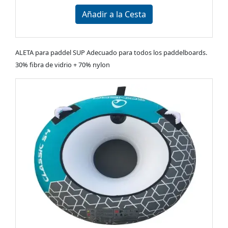
Añadir a la Cesta
ALETA para paddel SUP Adecuado para todos los paddelboards.
30% fibra de vidrio + 70% nylon