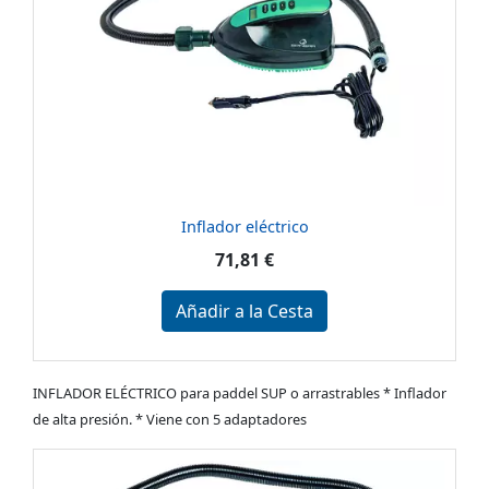
Inflador eléctrico
71,81 €
Añadir a la Cesta
INFLADOR ELÉCTRICO para paddel SUP o arrastrables * Inflador
de alta presión. * Viene con 5 adaptadores