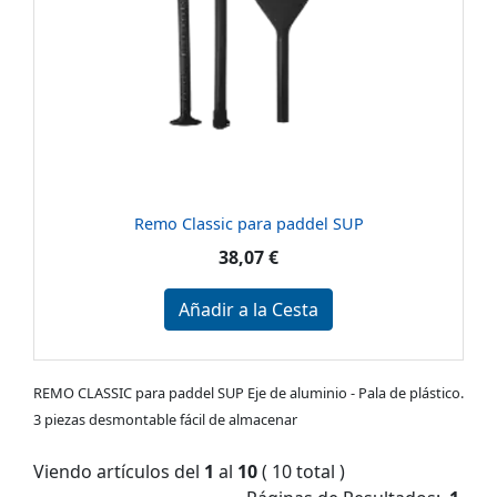
Remo Classic para paddel SUP
38,07 €
Añadir a la Cesta
REMO CLASSIC para paddel SUP Eje de aluminio - Pala de plástico.
3 piezas desmontable fácil de almacenar
Viendo artículos del
1
al
10
( 10 total )