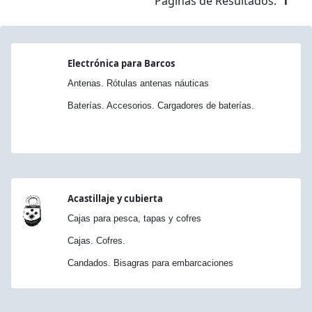
Páginas de Resultados:
1
Electrónica para Barcos
Antenas. Rótulas antenas náuticas
Baterías. Accesorios. Cargadores de baterías.
Acastillaje y cubierta
Cajas para pesca, tapas y cofres
Cajas. Cofres.
Candados. Bisagras para embarcaciones