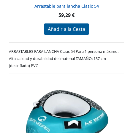
Arrastable para lancha Clasic 54
59,29 €
Añadir a la Cesta
ARRASTABLES PARA LANCHA Clasic 54 Para 1 persona máximo.
Alta calidad y durabilidad del material TAMAÑO: 137 cm
(desinflado) PVC