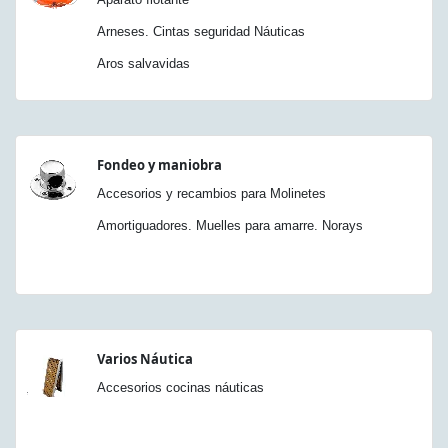
Arneses. Cintas seguridad Náuticas
Aros salvavidas
Fondeo y maniobra
Accesorios y recambios para Molinetes
Amortiguadores. Muelles para amarre. Norays
Varios Náutica
Accesorios cocinas náuticas