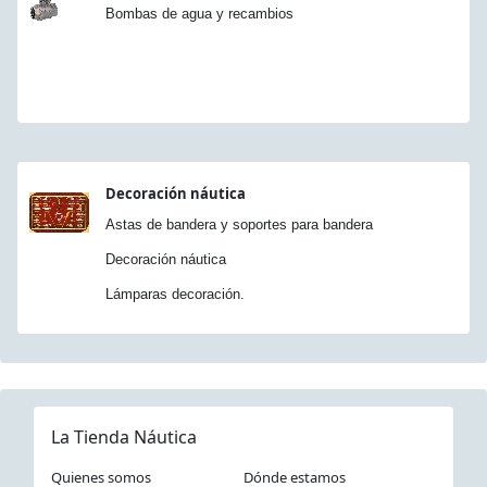
Bombas de agua y recambios
Decoración náutica
Astas de bandera y soportes para bandera
Decoración náutica
Lámparas decoración.
La Tienda Náutica
Quienes somos
Dónde estamos