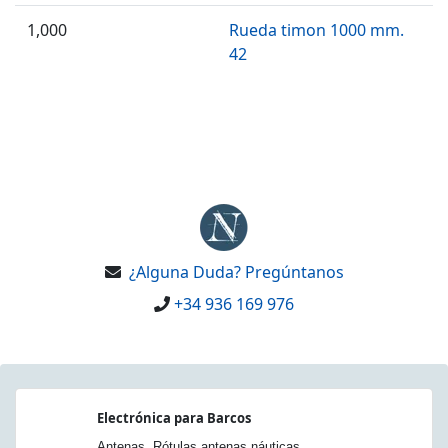
1,000
Rueda timon 1000 mm.
42
¿Alguna Duda? Pregúntanos
+34 936 169 976
Electrónica para Barcos
Antenas. Rótulas antenas náuticas