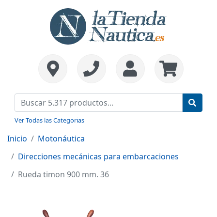
Ver Todas las Categorias
Inicio
Motonáutica
Direcciones mecánicas para embarcaciones
Rueda timon 900 mm. 36