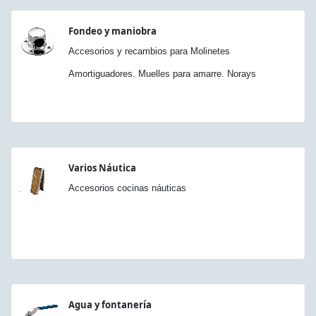
Fondeo y maniobra
Accesorios y recambios para Molinetes
Amortiguadores. Muelles para amarre. Norays
Varios Náutica
Accesorios cocinas náuticas
Agua y fontanería