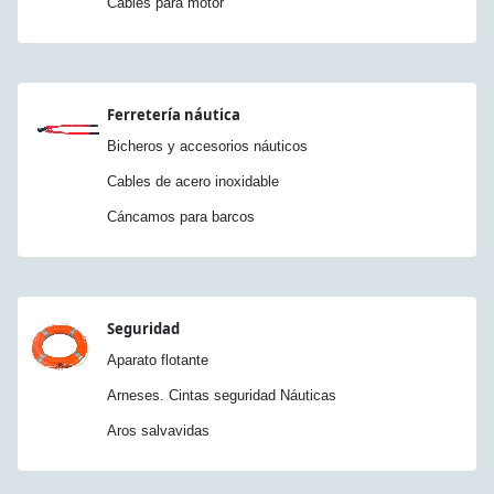
Cables para motor
Ferretería náutica
Bicheros y accesorios náuticos
Cables de acero inoxidable
Cáncamos para barcos
Seguridad
Aparato flotante
Arneses. Cintas seguridad Náuticas
Aros salvavidas