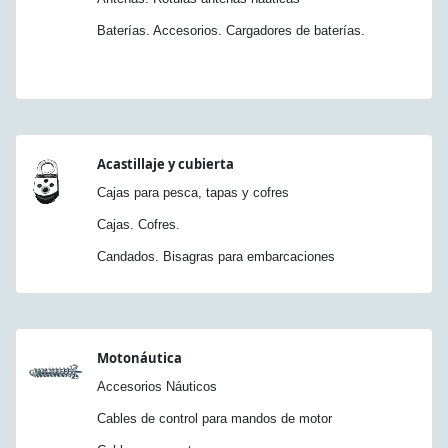
Baterías. Accesorios. Cargadores de baterías.
Acastillaje y cubierta
Cajas para pesca, tapas y cofres
Cajas. Cofres.
Candados. Bisagras para embarcaciones
Motonáutica
Accesorios Náuticos
Cables de control para mandos de motor