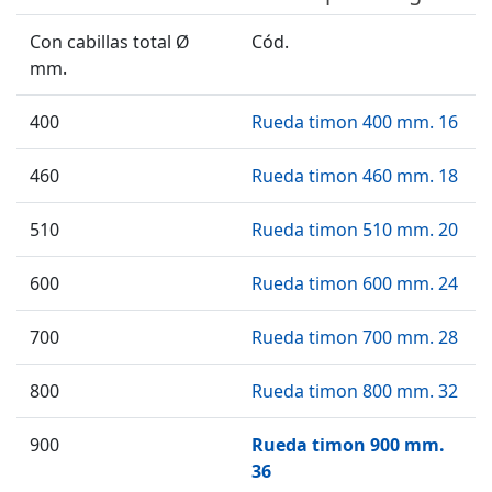
Con cabillas total Ø
Cód.
mm.
400
Rueda timon 400 mm. 16
460
Rueda timon 460 mm. 18
510
Rueda timon 510 mm. 20
600
Rueda timon 600 mm. 24
700
Rueda timon 700 mm. 28
800
Rueda timon 800 mm. 32
900
Rueda timon 900 mm.
36