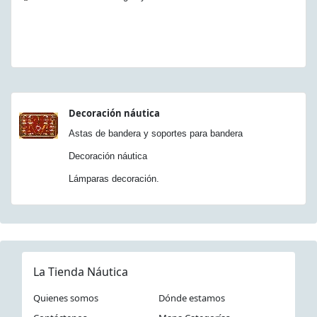
Decoración náutica
Astas de bandera y soportes para bandera
Decoración náutica
Lámparas decoración.
La Tienda Náutica
Quienes somos
Dónde estamos