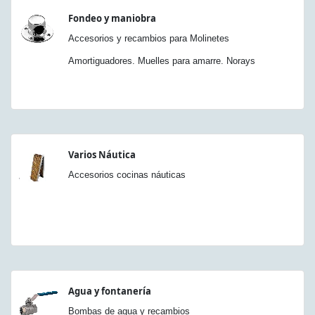
Fondeo y maniobra
Accesorios y recambios para Molinetes
Amortiguadores. Muelles para amarre. Norays
Varios Náutica
Accesorios cocinas náuticas
Agua y fontanería
Bombas de agua y recambios