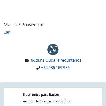
Marca / Proveedor
Can
¿Alguna Duda? Pregúntanos
+34 936 169 976
Electrónica para Barcos
Antenas. Rótulas antenas náuticas