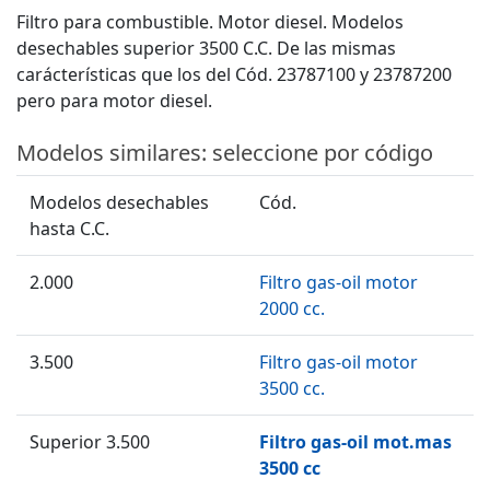
Filtro para combustible. Motor diesel. Modelos
desechables superior 3500 C.C. De las mismas
carácterísticas que los del Cód. 23787100 y 23787200
pero para motor diesel.
Modelos similares: seleccione por código
Modelos desechables
Cód.
hasta C.C.
2.000
Filtro gas-oil motor
2000 cc.
3.500
Filtro gas-oil motor
3500 cc.
Superior 3.500
Filtro gas-oil mot.mas
3500 cc