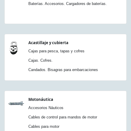
Baterías. Accesorios. Cargadores de baterías.
Acastillaje y cubierta
Cajas para pesca, tapas y cofres
Cajas. Cofres.
Candados. Bisagras para embarcaciones
Motonáutica
Accesorios Náuticos
Cables de control para mandos de motor
Cables para motor