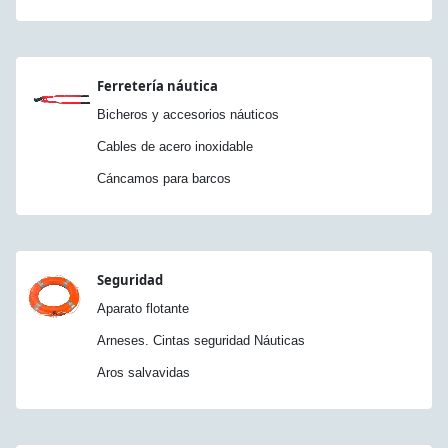
Ferretería náutica
Bicheros y accesorios náuticos
Cables de acero inoxidable
Cáncamos para barcos
Seguridad
Aparato flotante
Arneses. Cintas seguridad Náuticas
Aros salvavidas