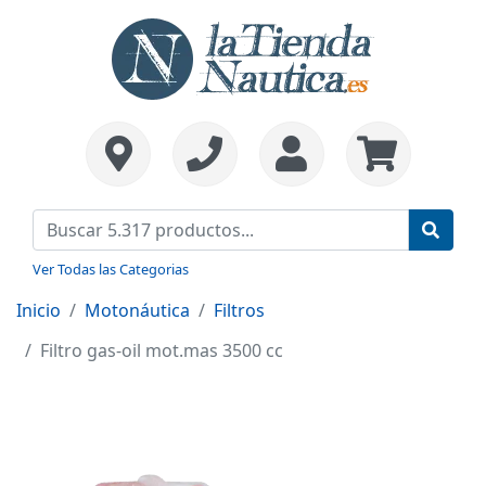
Ver Todas las Categorias
Inicio
Motonáutica
Filtros
Filtro gas-oil mot.mas 3500 cc