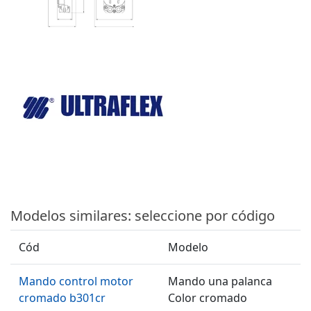
Modelos similares: seleccione por código
Cód
Modelo
Mando control motor
Mando una palanca
cromado b301cr
Color cromado