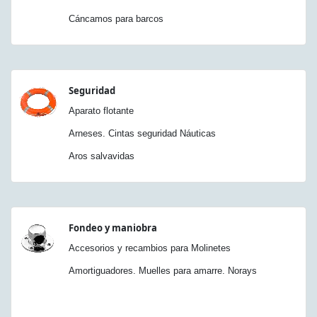
Cáncamos para barcos
Seguridad
Aparato flotante
Arneses. Cintas seguridad Náuticas
Aros salvavidas
Fondeo y maniobra
Accesorios y recambios para Molinetes
Amortiguadores. Muelles para amarre. Norays