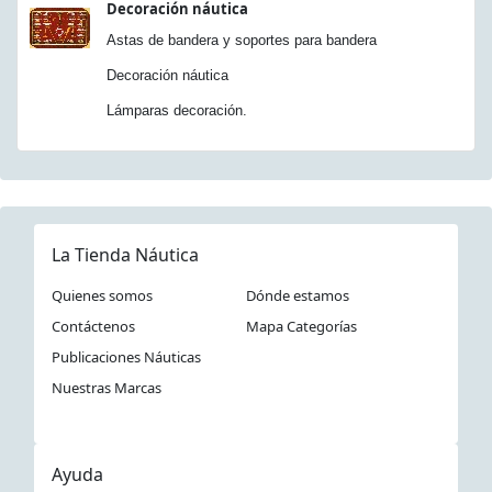
Decoración náutica
Astas de bandera y soportes para bandera
Decoración náutica
Lámparas decoración.
La Tienda Náutica
Quienes somos
Dónde estamos
Contáctenos
Mapa Categorías
Publicaciones Náuticas
Nuestras Marcas
Ayuda