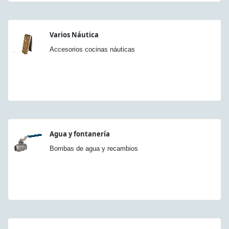
Varios Náutica
Accesorios cocinas náuticas
Agua y fontanería
Bombas de agua y recambios