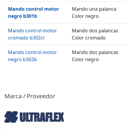
Mando control motor
Mando una palanca
negro b301b
Color negro
Mando control motor
Mando dos palancas
cromado b302cr
Color cromado
Mando control motor
Mando dos palancas
negro b302b
Color negro
Marca / Proveedor