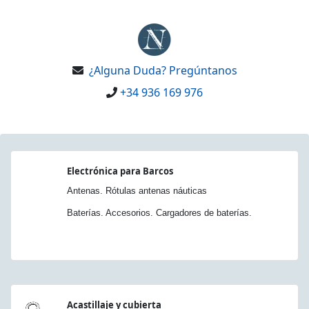
¿Alguna Duda? Pregúntanos
+34 936 169 976
Electrónica para Barcos
Antenas. Rótulas antenas náuticas
Baterías. Accesorios. Cargadores de baterías.
Acastillaje y cubierta