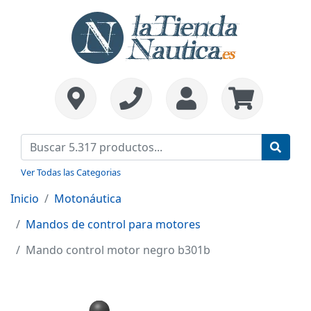
Ver Todas las Categorias
Inicio
Motonáutica
Mandos de control para motores
Mando control motor negro b301b