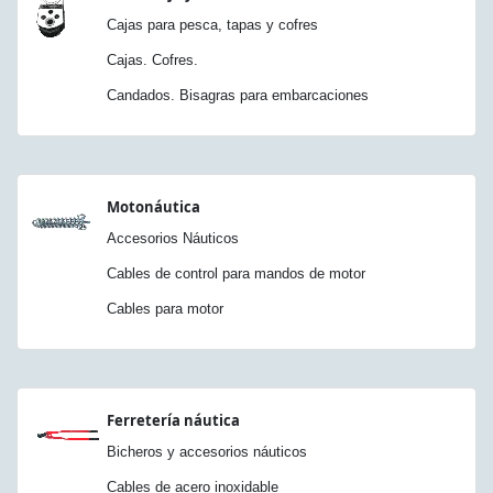
Cajas para pesca, tapas y cofres
Cajas. Cofres.
Candados. Bisagras para embarcaciones
Motonáutica
Accesorios Náuticos
Cables de control para mandos de motor
Cables para motor
Ferretería náutica
Bicheros y accesorios náuticos
Cables de acero inoxidable