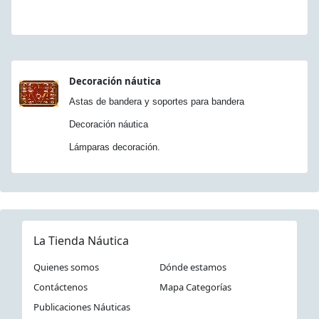
Decoración náutica
Astas de bandera y soportes para bandera
Decoración náutica
Lámparas decoración.
La Tienda Náutica
Quienes somos
Dónde estamos
Contáctenos
Mapa Categorías
Publicaciones Náuticas