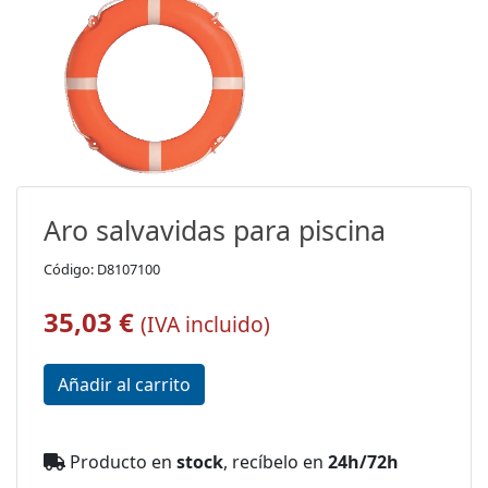
Aro salvavidas para piscina
Código: D8107100
35,03 €
(IVA incluido)
Producto en
stock
, recíbelo en
24h/72h