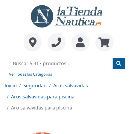
Ver Todas las Categorias
Inicio
Seguridad
Aros salvavidas
Aros salvavidas para piscina
Aro salvavidas para piscina