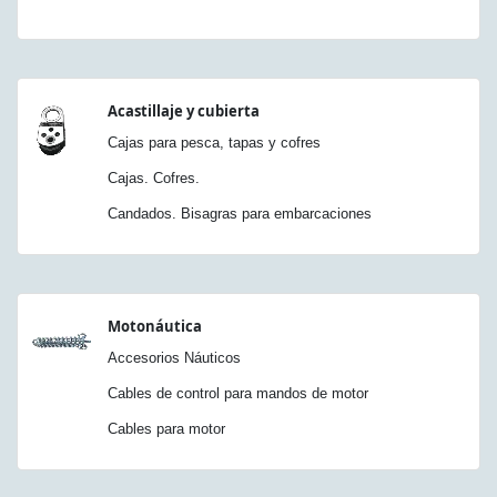
Acastillaje y cubierta
Cajas para pesca, tapas y cofres
Cajas. Cofres.
Candados. Bisagras para embarcaciones
Motonáutica
Accesorios Náuticos
Cables de control para mandos de motor
Cables para motor