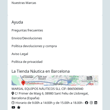
Nuestras Marcas
Ayuda
Preguntas frecuentes
Envios/Devoluciones
Política devoluciones y compra
Aviso Legal
Política de privacidad
La Tienda Náutica en Barcelona
MARSAL EQUIPOS NÁUTICOS SLL CIF: B66506940
C/ Primer de Maig 6, 08980 Sant Feliu de Llobregat,
Barcelona (España)
Horario de 9.00h a 14:00h y de 15.00h a 18.00h -