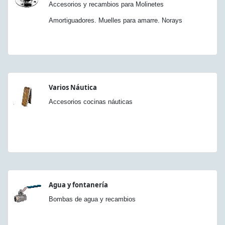
Accesorios y recambios para Molinetes
Amortiguadores. Muelles para amarre. Norays
Varios Náutica
Accesorios cocinas náuticas
Agua y fontanería
Bombas de agua y recambios