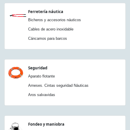
Ferretería náutica
Bicheros y accesorios náuticos
Cables de acero inoxidable
Cáncamos para barcos
Seguridad
Aparato flotante
Arneses. Cintas seguridad Náuticas
Aros salvavidas
Fondeo y maniobra