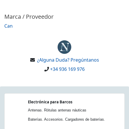
Marca / Proveedor
Can
¿Alguna Duda? Pregúntanos
+34 936 169 976
Electrónica para Barcos
Antenas. Rótulas antenas náuticas
Baterías. Accesorios. Cargadores de baterías.