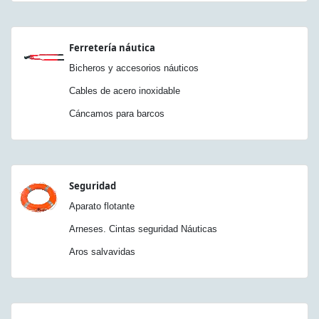
Ferretería náutica
Bicheros y accesorios náuticos
Cables de acero inoxidable
Cáncamos para barcos
Seguridad
Aparato flotante
Arneses. Cintas seguridad Náuticas
Aros salvavidas