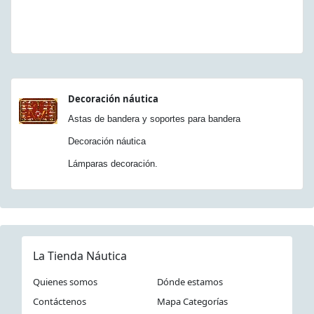
Decoración náutica
Astas de bandera y soportes para bandera
Decoración náutica
Lámparas decoración.
La Tienda Náutica
Quienes somos
Dónde estamos
Contáctenos
Mapa Categorías