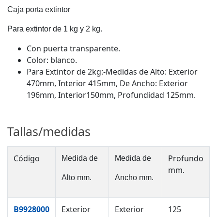
Caja porta extintor
Para extintor de 1 kg y 2 kg.
Con puerta transparente.
Color: blanco.
Para Extintor de 2kg:-Medidas de Alto: Exterior
470mm, Interior 415mm, De Ancho: Exterior
196mm, Interior150mm, Profundidad 125mm.
Tallas/medidas
Código
Profundo
Medida de
Medida de
mm.
Alto mm.
Ancho mm.
B9928000
Exterior
Exterior
125