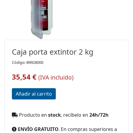
Caja porta extintor 2 kg
Código: B9928000
35,54 €
(IVA incluido)
Producto en
stock
, recíbelo en
24h/72h
ENVÍO GRATUITO
. En compras superiores a