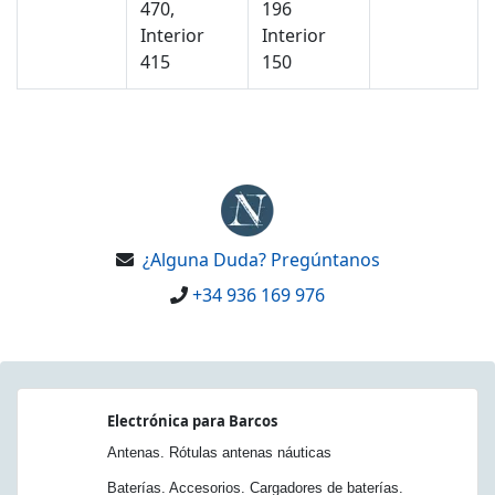
470,
196
Interior
Interior
415
150
¿Alguna Duda? Pregúntanos
+34 936 169 976
Electrónica para Barcos
Antenas. Rótulas antenas náuticas
Baterías. Accesorios. Cargadores de baterías.