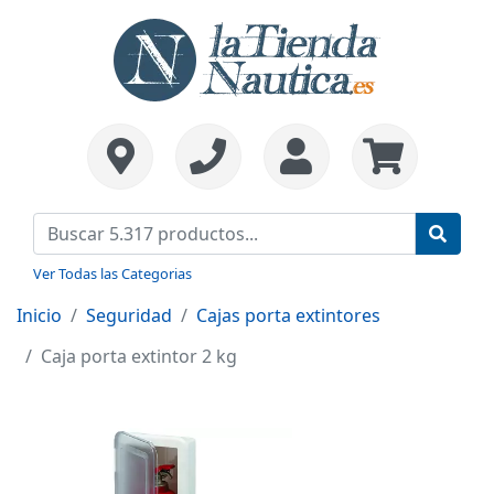
Ver Todas las Categorias
Inicio
Seguridad
Cajas porta extintores
Caja porta extintor 2 kg