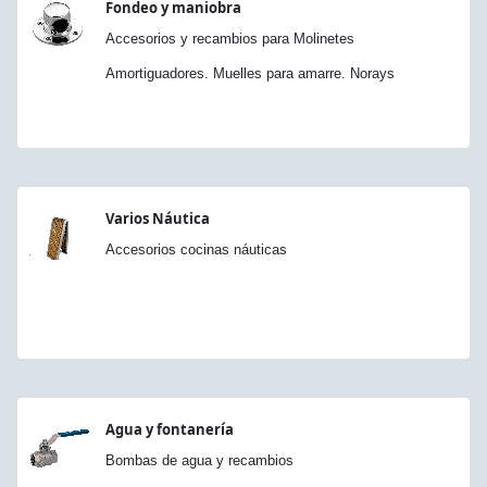
Fondeo y maniobra
Accesorios y recambios para Molinetes
Amortiguadores. Muelles para amarre. Norays
Varios Náutica
Accesorios cocinas náuticas
Agua y fontanería
Bombas de agua y recambios