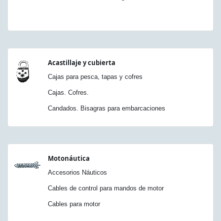
Acastillaje y cubierta
Cajas para pesca, tapas y cofres
Cajas. Cofres.
Candados. Bisagras para embarcaciones
Motonáutica
Accesorios Náuticos
Cables de control para mandos de motor
Cables para motor