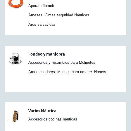
Aparato flotante
Arneses. Cintas seguridad Náuticas
Aros salvavidas
Fondeo y maniobra
Accesorios y recambios para Molinetes
Amortiguadores. Muelles para amarre. Norays
Varios Náutica
Accesorios cocinas náuticas