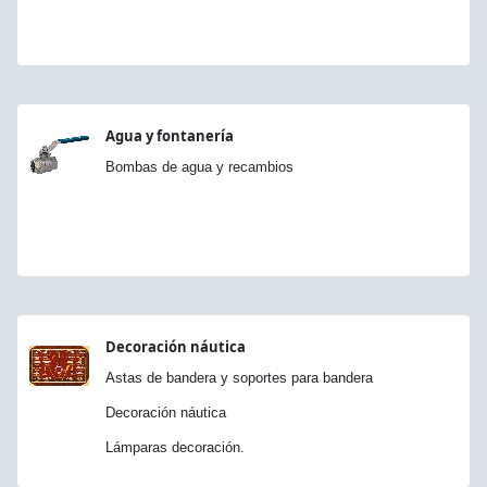
Agua y fontanería
Bombas de agua y recambios
Decoración náutica
Astas de bandera y soportes para bandera
Decoración náutica
Lámparas decoración.