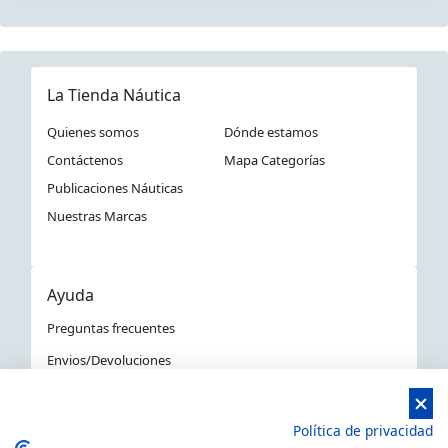
La Tienda Náutica
Quienes somos
Dónde estamos
Contáctenos
Mapa Categorías
Publicaciones Náuticas
Nuestras Marcas
Ayuda
Preguntas frecuentes
Envios/Devoluciones
Política devoluciones y compra
Aviso Legal
Política de privacidad