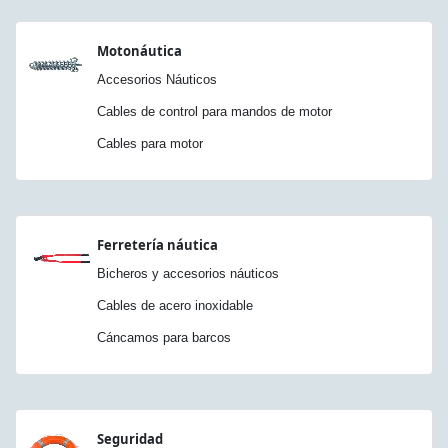
Motonáutica
Accesorios Náuticos
Cables de control para mandos de motor
Cables para motor
Ferretería náutica
Bicheros y accesorios náuticos
Cables de acero inoxidable
Cáncamos para barcos
Seguridad