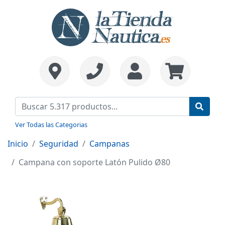
Ver Todas las Categorias
Inicio
Seguridad
Campanas
Campana con soporte Latón Pulido Ø80