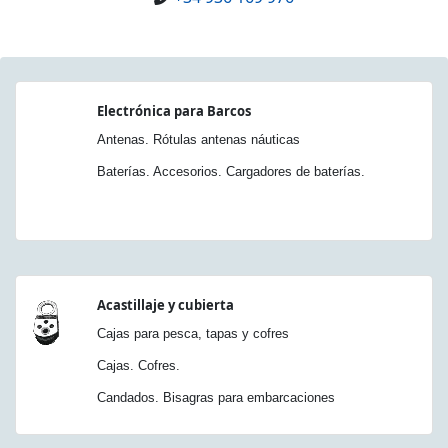
Electrónica para Barcos
Antenas. Rótulas antenas náuticas
Baterías. Accesorios. Cargadores de baterías.
Acastillaje y cubierta
Cajas para pesca, tapas y cofres
Cajas. Cofres.
Candados. Bisagras para embarcaciones