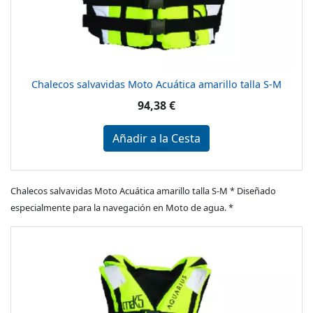
Chalecos salvavidas Moto Acuática amarillo talla S-M
94,38 €
Añadir a la Cesta
Chalecos salvavidas Moto Acuática amarillo talla S-M * Diseñado
especialmente para la navegación en Moto de agua. *