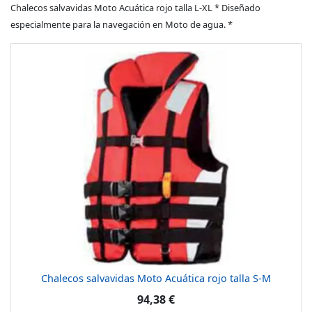
Chalecos salvavidas Moto Acuática rojo talla L-XL * Diseñado
especialmente para la navegación en Moto de agua. *
Chalecos salvavidas Moto Acuática rojo talla S-M
94,38 €