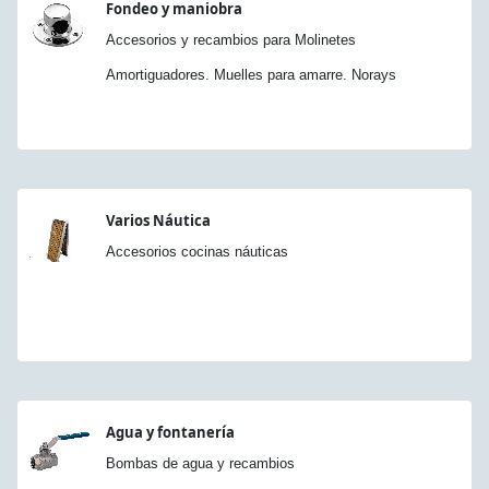
Fondeo y maniobra
Accesorios y recambios para Molinetes
Amortiguadores. Muelles para amarre. Norays
Varios Náutica
Accesorios cocinas náuticas
Agua y fontanería
Bombas de agua y recambios