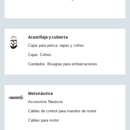
Acastillaje y cubierta
Cajas para pesca, tapas y cofres
Cajas. Cofres.
Candados. Bisagras para embarcaciones
Motonáutica
Accesorios Náuticos
Cables de control para mandos de motor
Cables para motor