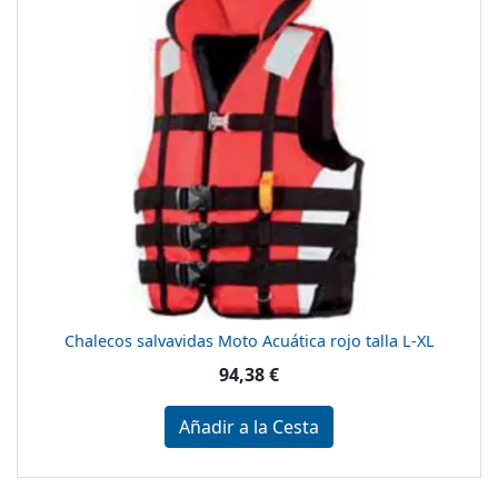
Chalecos salvavidas Moto Acuática rojo talla L-XL
94,38 €
Añadir a la Cesta