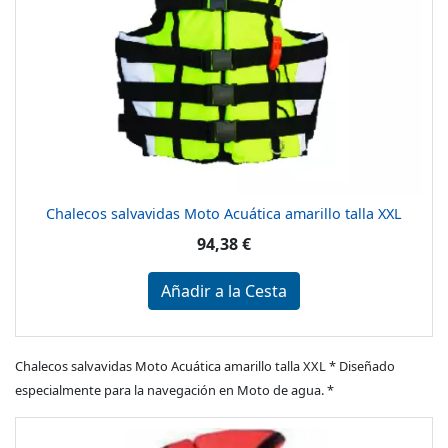
Chalecos salvavidas Moto Acuática amarillo talla XXL
94,38 €
Añadir a la Cesta
Chalecos salvavidas Moto Acuática amarillo talla XXL * Diseñado
especialmente para la navegación en Moto de agua. *