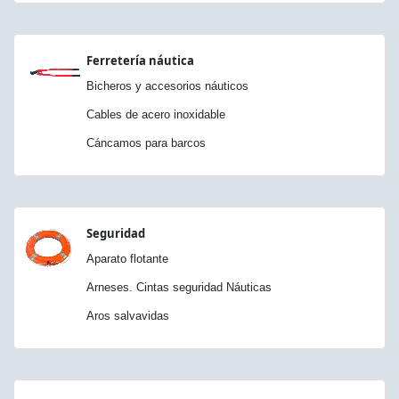
Ferretería náutica
Bicheros y accesorios náuticos
Cables de acero inoxidable
Cáncamos para barcos
Seguridad
Aparato flotante
Arneses. Cintas seguridad Náuticas
Aros salvavidas