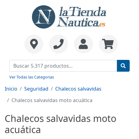
Ver Todas las Categorias
Inicio
Seguridad
Chalecos salvavidas
Chalecos salvavidas moto acuática
Chalecos salvavidas moto
acuática