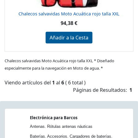
Chalecos salvavidas Moto Acuática rojo talla XXL
94,38 €
Añadir a la Cesta
Chalecos salvavidas Moto Acuática rojo talla XXL * Diseñado
especialmente para la navegación en Moto de agua. *
Viendo artículos del
1
al
6
( 6 total )
Páginas de Resultados:
1
Electrónica para Barcos
Antenas. Rótulas antenas náuticas
Baterías. Accesorios. Cargadores de baterías.