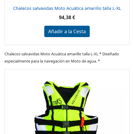
Chalecos salvavidas Moto Acuática amarillo talla L-XL
94,38 €
Añadir a la Cesta
Chalecos salvavidas Moto Acuática amarillo talla L-XL * Diseñado
especialmente para la navegación en Moto de agua. *