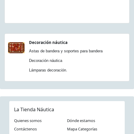
Decoración náutica
Astas de bandera y soportes para bandera
Decoración náutica
Lámparas decoración.
La Tienda Náutica
Quienes somos
Dónde estamos
Contáctenos
Mapa Categorías