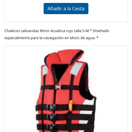
Añadir a la Cesta
Chalecos salvavidas Moto Acuática rojo talla S-M * Diseñado
especialmente para la navegación en Moto de agua. *