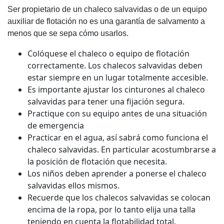
Ser propietario de un chaleco salvavidas o de un equipo
auxiliar de flotación no es una garantía de salvamento a
menos que se sepa cómo usarlos.
Colóquese el chaleco o equipo de flotación
correctamente. Los chalecos salvavidas deben
estar siempre en un lugar totalmente accesible.
Es importante ajustar los cinturones al chaleco
salvavidas para tener una fijación segura.
Practique con su equipo antes de una situación
de emergencia
Practicar en el agua, así sabrá como funciona el
chaleco salvavidas. En particular acostumbrarse a
la posición de flotación que necesita.
Los niños deben aprender a ponerse el chaleco
salvavidas ellos mismos.
Recuerde que los chalecos salvavidas se colocan
encima de la ropa, por lo tanto elija una talla
teniendo en cuenta la flotabilidad total.