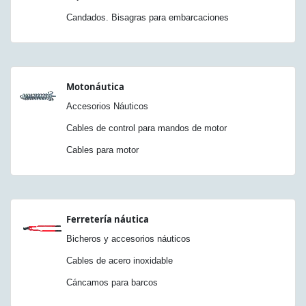
Candados. Bisagras para embarcaciones
Motonáutica
Accesorios Náuticos
Cables de control para mandos de motor
Cables para motor
Ferretería náutica
Bicheros y accesorios náuticos
Cables de acero inoxidable
Cáncamos para barcos