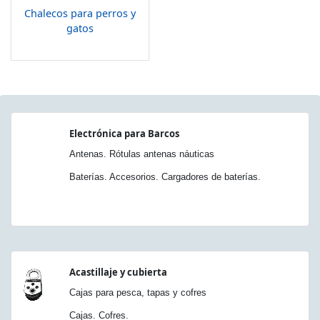
Chalecos para perros y
gatos
Electrónica para Barcos
Antenas. Rótulas antenas náuticas
Baterías. Accesorios. Cargadores de baterías.
Acastillaje y cubierta
Cajas para pesca, tapas y cofres
Cajas. Cofres.