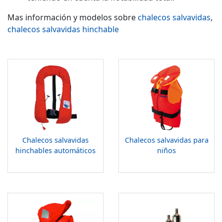
Mas información y modelos sobre
chalecos salvavidas
,
chalecos salvavidas hinchable
Chalecos salvavidas
Chalecos salvavidas para
hinchables automáticos
niños