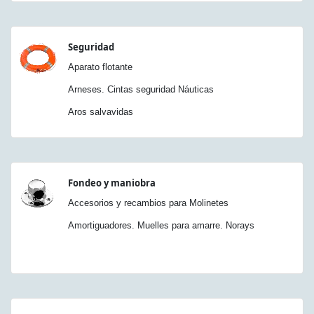
Seguridad
Aparato flotante
Arneses. Cintas seguridad Náuticas
Aros salvavidas
Fondeo y maniobra
Accesorios y recambios para Molinetes
Amortiguadores. Muelles para amarre. Norays