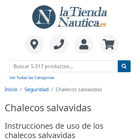
Ver Todas las Categorias
Inicio
Seguridad
Chalecos salvavidas
Chalecos salvavidas
Instrucciones de uso de los
chalecos salvavidas