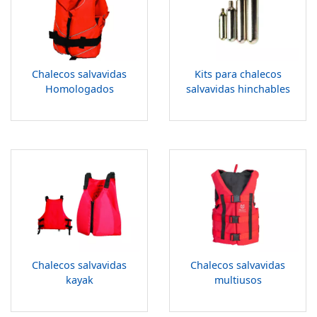
Chalecos salvavidas
Kits para chalecos
Homologados
salvavidas hinchables
Chalecos salvavidas
Chalecos salvavidas
kayak
multiusos