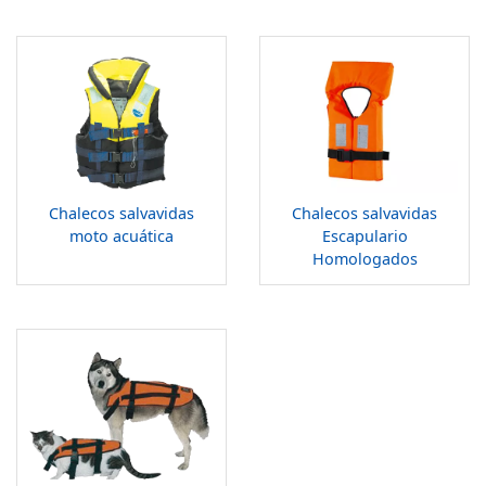
Chalecos salvavidas
Chalecos salvavidas
moto acuática
Escapulario
Homologados