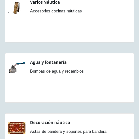
Varios Náutica
Accesorios cocinas náuticas
Agua y fontanería
Bombas de agua y recambios
Decoración náutica
Astas de bandera y soportes para bandera