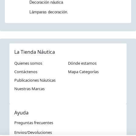
Decoración náutica
Lámparas decoración.
La Tienda Náutica
Quienes somos
Dónde estamos
Contáctenos
Mapa Categorías
Publicaciones Náuticas
Nuestras Marcas
Ayuda
Preguntas frecuentes
Envios/Devoluciones