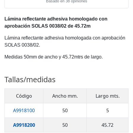
Basado en 38 opiniones
Lámina reflectante adhesiva homologado con
aprobación SOLAS 0038/02 de 45.72m
Lámina reflectante adhesiva homologada con aprobación
SOLAS 0038/02.
Medidas 50mm de ancho y 45.72mtrs de largo.
Tallas/medidas
Código
Ancho mm.
Largo mts.
A9918100
50
5
A9918200
50
45.72