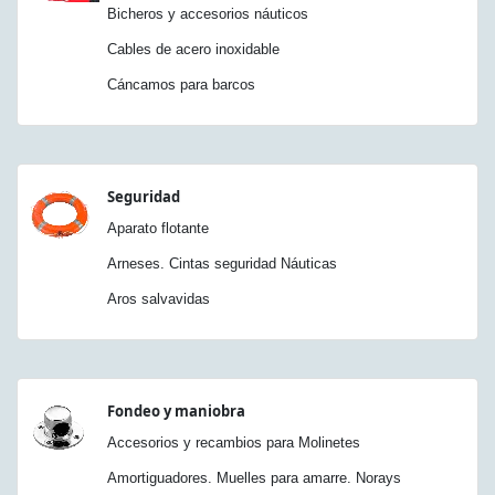
Bicheros y accesorios náuticos
Cables de acero inoxidable
Cáncamos para barcos
Seguridad
Aparato flotante
Arneses. Cintas seguridad Náuticas
Aros salvavidas
Fondeo y maniobra
Accesorios y recambios para Molinetes
Amortiguadores. Muelles para amarre. Norays