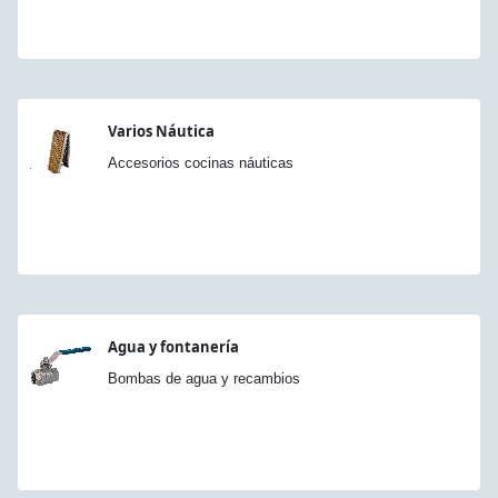
Varios Náutica
Accesorios cocinas náuticas
Agua y fontanería
Bombas de agua y recambios