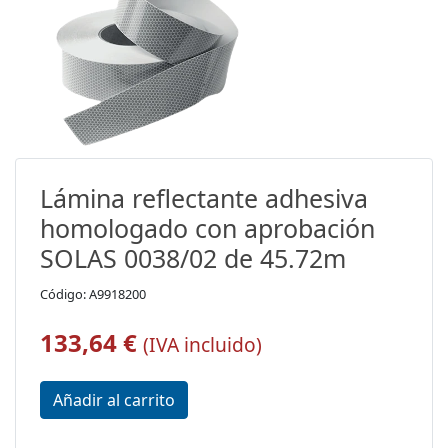
Lámina reflectante adhesiva
homologado con aprobación
SOLAS 0038/02 de 45.72m
Código: A9918200
133,64 €
(IVA incluido)