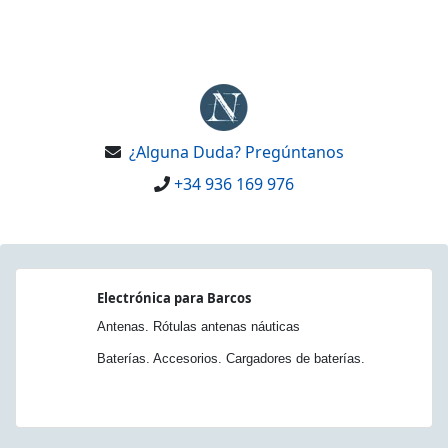
¿Alguna Duda? Pregúntanos
+34 936 169 976
Electrónica para Barcos
Antenas. Rótulas antenas náuticas
Baterías. Accesorios. Cargadores de baterías.