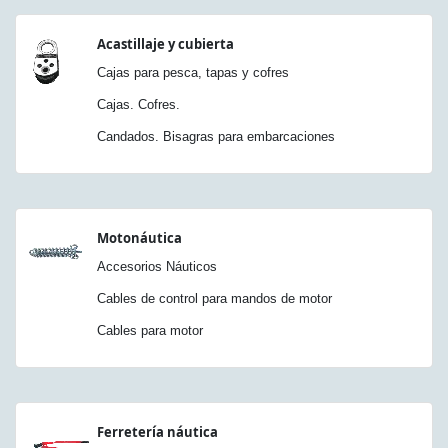
Acastillaje y cubierta
Cajas para pesca, tapas y cofres
Cajas. Cofres.
Candados. Bisagras para embarcaciones
Motonáutica
Accesorios Náuticos
Cables de control para mandos de motor
Cables para motor
Ferretería náutica