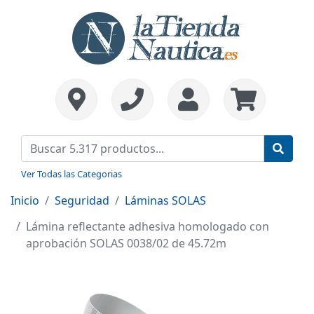
Ver Todas las Categorias
Inicio
Seguridad
Láminas SOLAS
Lámina reflectante adhesiva homologado con
aprobación SOLAS 0038/02 de 45.72m