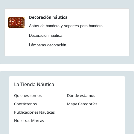
Decoración náutica
Astas de bandera y soportes para bandera
Decoración náutica
Lámparas decoración.
La Tienda Náutica
Quienes somos
Dónde estamos
Contáctenos
Mapa Categorías
Publicaciones Náuticas
Nuestras Marcas