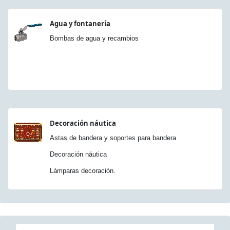
Agua y fontanería
Bombas de agua y recambios
Decoración náutica
Astas de bandera y soportes para bandera
Decoración náutica
Lámparas decoración.