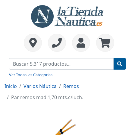
Ver Todas las Categorias
Inicio
Varios Náutica
Remos
Par remos mad.1,70 mts.c/luch.