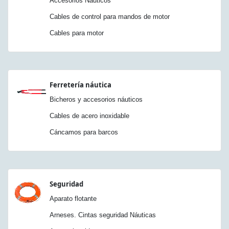
Accesorios Náuticos
Cables de control para mandos de motor
Cables para motor
Ferretería náutica
Bicheros y accesorios náuticos
Cables de acero inoxidable
Cáncamos para barcos
Seguridad
Aparato flotante
Arneses. Cintas seguridad Náuticas