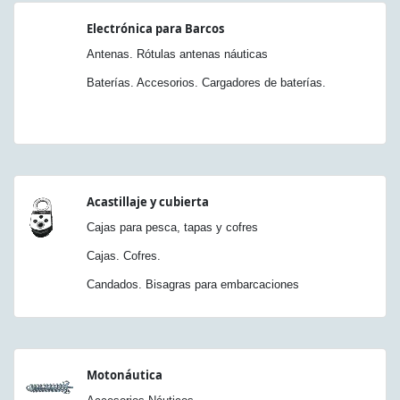
Electrónica para Barcos
Antenas. Rótulas antenas náuticas
Baterías. Accesorios. Cargadores de baterías.
Acastillaje y cubierta
Cajas para pesca, tapas y cofres
Cajas. Cofres.
Candados. Bisagras para embarcaciones
Motonáutica