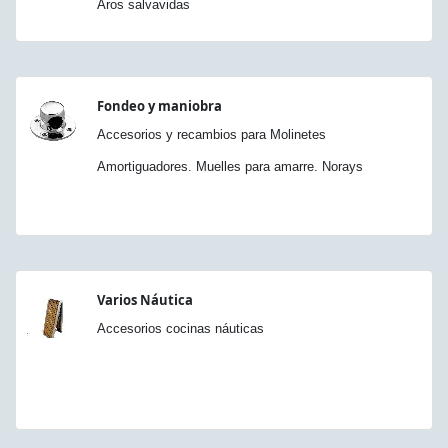
Aros salvavidas
Fondeo y maniobra
Accesorios y recambios para Molinetes
Amortiguadores. Muelles para amarre. Norays
Varios Náutica
Accesorios cocinas náuticas