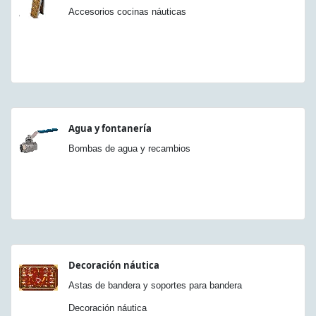
Accesorios cocinas náuticas
Agua y fontanería
Bombas de agua y recambios
Decoración náutica
Astas de bandera y soportes para bandera
Decoración náutica