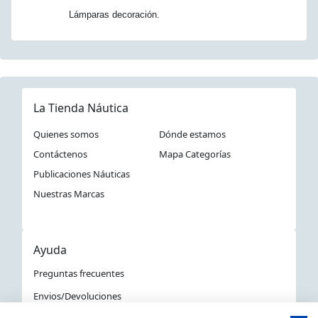
Lámparas decoración.
La Tienda Náutica
Quienes somos
Dónde estamos
Contáctenos
Mapa Categorías
Publicaciones Náuticas
Nuestras Marcas
Ayuda
Preguntas frecuentes
Envios/Devoluciones