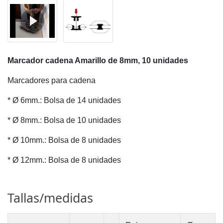
Marcador cadena Amarillo de 8mm, 10 unidades
Marcadores para cadena
* Ø 6mm.: Bolsa de 14 unidades
* Ø 8mm.: Bolsa de 10 unidades
* Ø 10mm.: Bolsa de 8 unidades
* Ø 12mm.: Bolsa de 8 unidades
Tallas/medidas