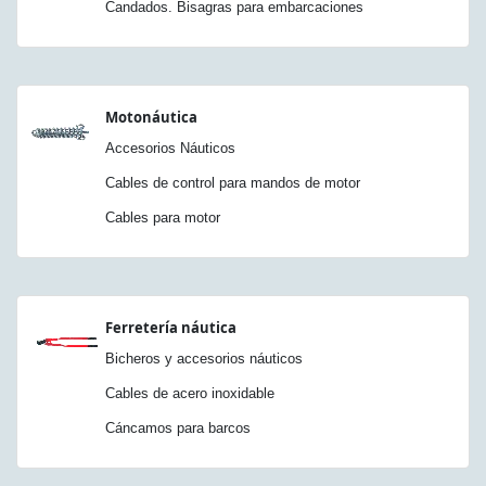
Candados. Bisagras para embarcaciones
Motonáutica
Accesorios Náuticos
Cables de control para mandos de motor
Cables para motor
Ferretería náutica
Bicheros y accesorios náuticos
Cables de acero inoxidable
Cáncamos para barcos