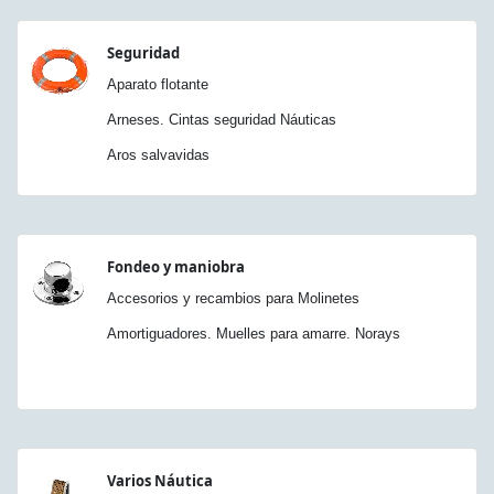
Seguridad
Aparato flotante
Arneses. Cintas seguridad Náuticas
Aros salvavidas
Fondeo y maniobra
Accesorios y recambios para Molinetes
Amortiguadores. Muelles para amarre. Norays
Varios Náutica