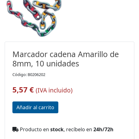
Marcador cadena Amarillo de
8mm, 10 unidades
Código: B0206202
5,57 €
(IVA incluido)
Producto en
stock
, recíbelo en
24h/72h