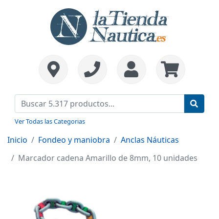
Ver Todas las Categorias
Inicio
Fondeo y maniobra
Anclas Náuticas
Marcador cadena Amarillo de 8mm, 10 unidades