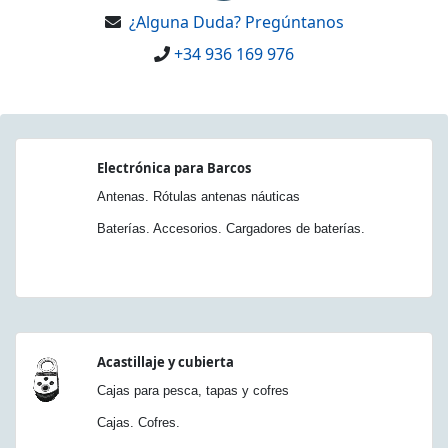
¿Alguna Duda? Pregúntanos
+34 936 169 976
Electrónica para Barcos
Antenas. Rótulas antenas náuticas
Baterías. Accesorios. Cargadores de baterías.
Acastillaje y cubierta
Cajas para pesca, tapas y cofres
Cajas. Cofres.