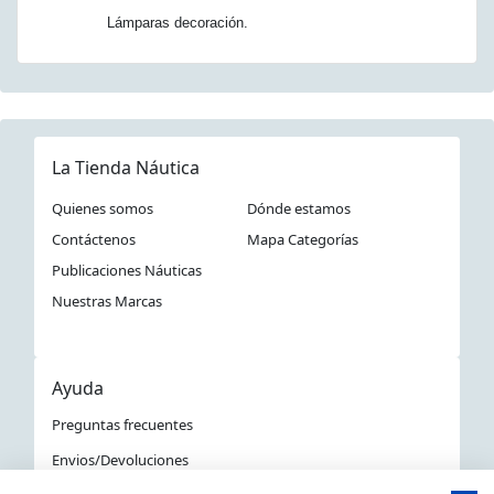
Lámparas decoración.
La Tienda Náutica
Quienes somos
Dónde estamos
Contáctenos
Mapa Categorías
Publicaciones Náuticas
Nuestras Marcas
Ayuda
Preguntas frecuentes
Envios/Devoluciones