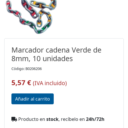
Marcador cadena Verde de
8mm, 10 unidades
Código: B0206206
5,57 €
(IVA incluido)
Producto en
stock
, recíbelo en
24h/72h