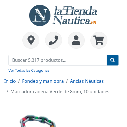
Ver Todas las Categorias
Inicio
Fondeo y maniobra
Anclas Náuticas
Marcador cadena Verde de 8mm, 10 unidades