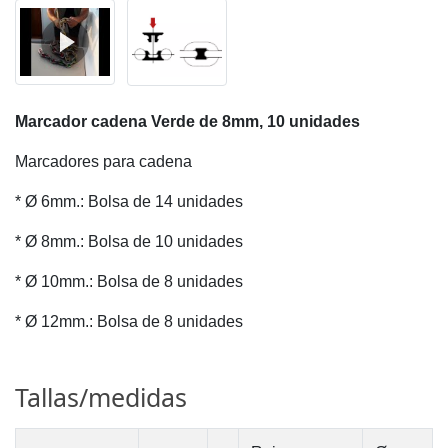
Marcador cadena Verde de 8mm, 10 unidades
Marcadores para cadena
* Ø 6mm.: Bolsa de 14 unidades
* Ø 8mm.: Bolsa de 10 unidades
* Ø 10mm.: Bolsa de 8 unidades
* Ø 12mm.: Bolsa de 8 unidades
Tallas/medidas