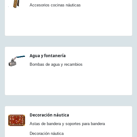
Accesorios cocinas náuticas
Agua y fontanería
Bombas de agua y recambios
Decoración náutica
Astas de bandera y soportes para bandera
Decoración náutica