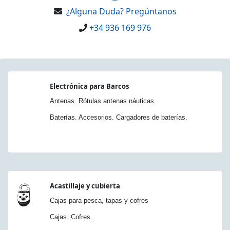
¿Alguna Duda? Pregúntanos
+34 936 169 976
Electrónica para Barcos
Antenas. Rótulas antenas náuticas
Baterías. Accesorios. Cargadores de baterías.
Acastillaje y cubierta
Cajas para pesca, tapas y cofres
Cajas. Cofres.