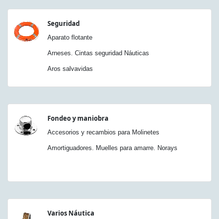
Seguridad
Aparato flotante
Arneses. Cintas seguridad Náuticas
Aros salvavidas
Fondeo y maniobra
Accesorios y recambios para Molinetes
Amortiguadores. Muelles para amarre. Norays
Varios Náutica