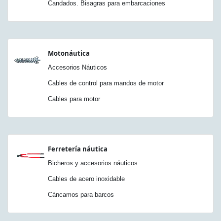
Candados. Bisagras para embarcaciones
Motonáutica
Accesorios Náuticos
Cables de control para mandos de motor
Cables para motor
Ferretería náutica
Bicheros y accesorios náuticos
Cables de acero inoxidable
Cáncamos para barcos