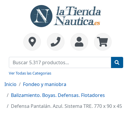
Ver Todas las Categorias
Inicio
Fondeo y maniobra
Balizamiento. Boyas. Defensas. Flotadores
Defensa Pantalán. Azul. Sistema TRE. 770 x 90 x 45