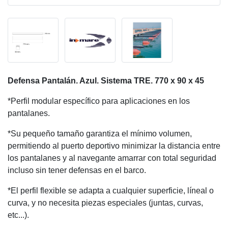
Defensa Pantalán. Azul. Sistema TRE. 770 x 90 x 45
*Perfil modular específico para aplicaciones en los
pantalanes.
*Su pequeño tamaño garantiza el mínimo volumen,
permitiendo al puerto deportivo minimizar la distancia entre
los pantalanes y al navegante amarrar con total seguridad
incluso sin tener defensas en el barco.
*El perfil flexible se adapta a cualquier superficie, líneal o
curva, y no necesita piezas especiales (juntas, curvas,
etc...).