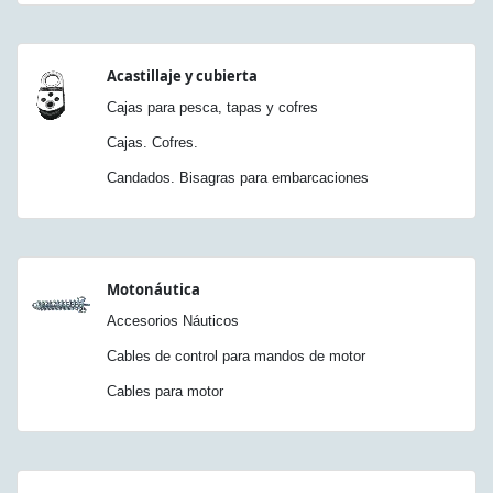
Acastillaje y cubierta
Cajas para pesca, tapas y cofres
Cajas. Cofres.
Candados. Bisagras para embarcaciones
Motonáutica
Accesorios Náuticos
Cables de control para mandos de motor
Cables para motor