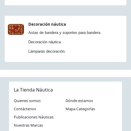
Decoración náutica
Astas de bandera y soportes para bandera
Decoración náutica
Lámparas decoración.
La Tienda Náutica
Quienes somos
Dónde estamos
Contáctenos
Mapa Categorías
Publicaciones Náuticas
Nuestras Marcas