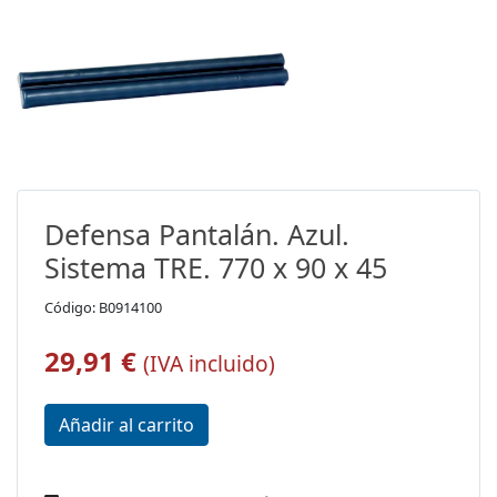
Defensa Pantalán. Azul.
Sistema TRE. 770 x 90 x 45
Código: B0914100
29,91 €
(IVA incluido)