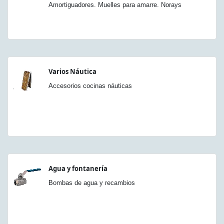
Amortiguadores. Muelles para amarre. Norays
Varios Náutica
Accesorios cocinas náuticas
Agua y fontanería
Bombas de agua y recambios