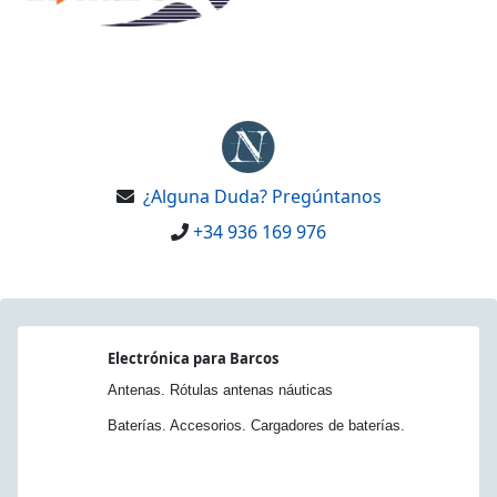
¿Alguna Duda? Pregúntanos
+34 936 169 976
Electrónica para Barcos
Antenas. Rótulas antenas náuticas
Baterías. Accesorios. Cargadores de baterías.