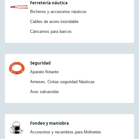
Ferretería náutica
Bicheros y accesorios náuticos
Cables de acero inoxidable
Cáncamos para barcos
Seguridad
Aparato flotante
Arneses. Cintas seguridad Náuticas
Aros salvavidas
Fondeo y maniobra
Accesorios y recambios para Molinetes