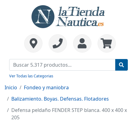
Ver Todas las Categorias
Inicio
Fondeo y maniobra
Balizamiento. Boyas. Defensas. Flotadores
Defensa peldaño FENDER STEP blanca. 400 x 400 x
205