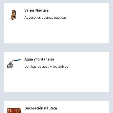
Varios Náutica
Accesorios cocinas náuticas
Agua y fontanería
Bombas de agua y recambios
Decoración náutica