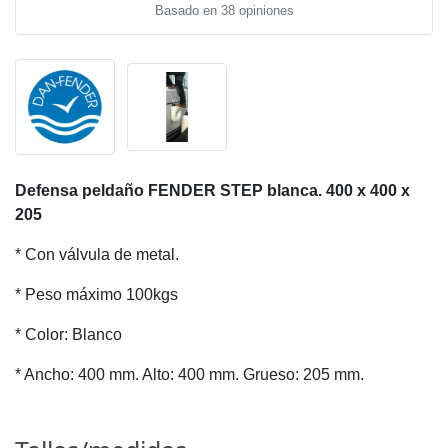
Basado en 38 opiniones
Defensa peldaño FENDER STEP blanca. 400 x 400 x
205
* Con válvula de metal.
* Peso máximo 100kgs
* Color: Blanco
* Ancho: 400 mm. Alto: 400 mm. Grueso: 205 mm.