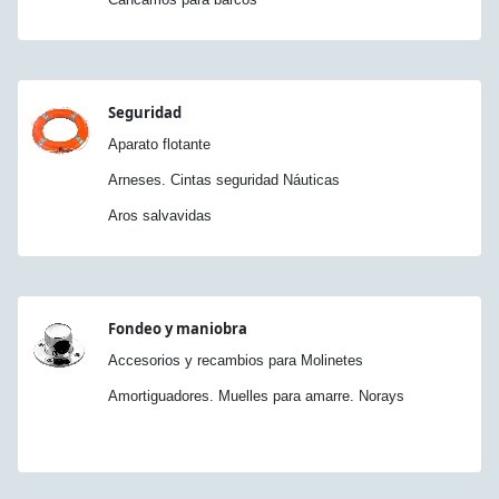
Seguridad
Aparato flotante
Arneses. Cintas seguridad Náuticas
Aros salvavidas
Fondeo y maniobra
Accesorios y recambios para Molinetes
Amortiguadores. Muelles para amarre. Norays