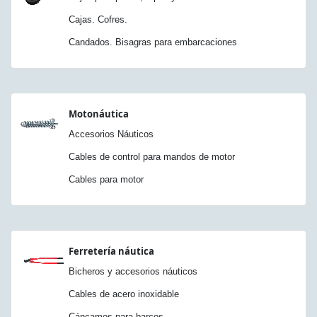
Cajas. Cofres.
Candados. Bisagras para embarcaciones
Motonáutica
Accesorios Náuticos
Cables de control para mandos de motor
Cables para motor
Ferretería náutica
Bicheros y accesorios náuticos
Cables de acero inoxidable
Cáncamos para barcos