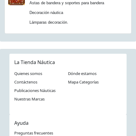
Astas de bandera y soportes para bandera
Decoración náutica
Lámparas decoración.
La Tienda Náutica
Quienes somos
Dónde estamos
Contáctenos
Mapa Categorías
Publicaciones Náuticas
Nuestras Marcas
Ayuda
Preguntas frecuentes