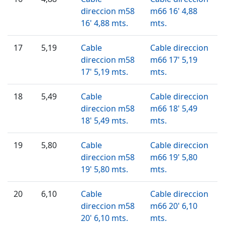
direccion m58
m66 16' 4,88
16' 4,88 mts.
mts.
17
5,19
Cable
Cable direccion
direccion m58
m66 17' 5,19
17' 5,19 mts.
mts.
18
5,49
Cable
Cable direccion
direccion m58
m66 18' 5,49
18' 5,49 mts.
mts.
19
5,80
Cable
Cable direccion
direccion m58
m66 19' 5,80
19' 5,80 mts.
mts.
20
6,10
Cable
Cable direccion
direccion m58
m66 20' 6,10
20' 6,10 mts.
mts.