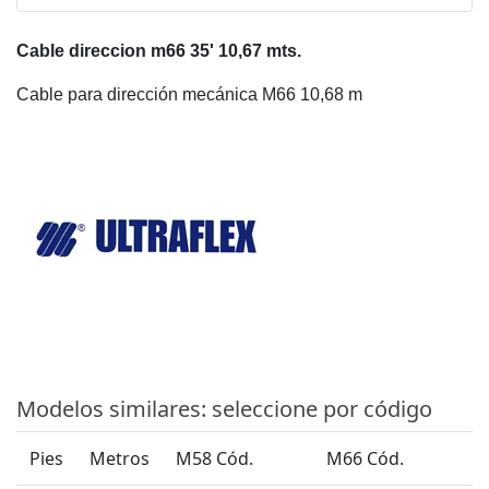
Cable direccion m66 35' 10,67 mts.
Cable para dirección mecánica M66 10,68 m
Modelos similares: seleccione por código
Pies
Metros
M58 Cód.
M66 Cód.