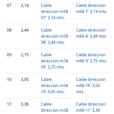
07
2,14
Cable
Cable direccion
direccion m58
m66 7' 2,14 mts.
07' 2,14 mts.
08
2,44
Cable
Cable direccion
direccion m58
m66 8' 2,44 mts.
08' 2,44 mts.
09
2,75
Cable
Cable direccion
direccion m58
m66 9' 2,75 mts.
09' 2,75 mts.
10
3,05
Cable
Cable direccion
direccion m58
m66 10' 3,05
10' 3,05 mts.
mts.
11
3,36
Cable
Cable direccion
direccion m58
m66 11' 3,36