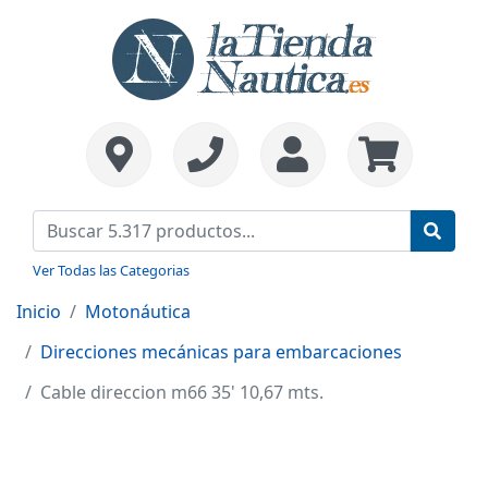
Ver Todas las Categorias
Inicio
Motonáutica
Direcciones mecánicas para embarcaciones
Cable direccion m66 35' 10,67 mts.