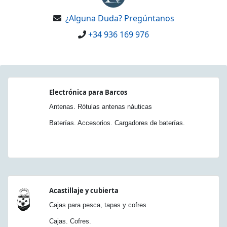
¿Alguna Duda? Pregúntanos
+34 936 169 976
Electrónica para Barcos
Antenas. Rótulas antenas náuticas
Baterías. Accesorios. Cargadores de baterías.
Acastillaje y cubierta
Cajas para pesca, tapas y cofres
Cajas. Cofres.