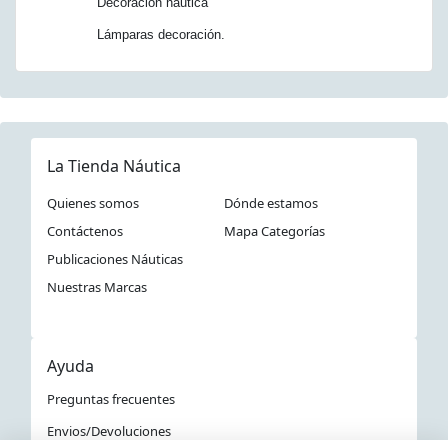
Decoración náutica
Lámparas decoración.
La Tienda Náutica
Quienes somos
Dónde estamos
Contáctenos
Mapa Categorías
Publicaciones Náuticas
Nuestras Marcas
Ayuda
Preguntas frecuentes
Envios/Devoluciones