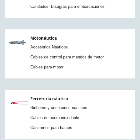
Candados. Bisagras para embarcaciones
Motonáutica
Accesorios Náuticos
Cables de control para mandos de motor
Cables para motor
Ferretería náutica
Bicheros y accesorios náuticos
Cables de acero inoxidable
Cáncamos para barcos