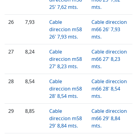
25' 7,62 mts.
mts.
26
7,93
Cable
Cable direccion
direccion m58
m66 26' 7,93
26' 7,93 mts.
mts.
27
8,24
Cable
Cable direccion
direccion m58
m66 27' 8,23
27' 8,23 mts.
mts.
28
8,54
Cable
Cable direccion
direccion m58
m66 28' 8,54
28' 8,54 mts.
mts.
29
8,85
Cable
Cable direccion
direccion m58
m66 29' 8,84
29' 8,84 mts.
mts.