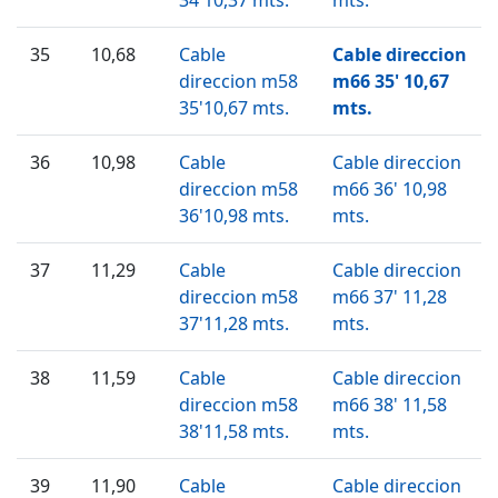
35
10,68
Cable
Cable direccion
direccion m58
m66 35' 10,67
35'10,67 mts.
mts.
36
10,98
Cable
Cable direccion
direccion m58
m66 36' 10,98
36'10,98 mts.
mts.
37
11,29
Cable
Cable direccion
direccion m58
m66 37' 11,28
37'11,28 mts.
mts.
38
11,59
Cable
Cable direccion
direccion m58
m66 38' 11,58
38'11,58 mts.
mts.
39
11,90
Cable
Cable direccion