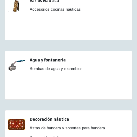
Varios Náutica
Accesorios cocinas náuticas
Agua y fontanería
Bombas de agua y recambios
Decoración náutica
Astas de bandera y soportes para bandera