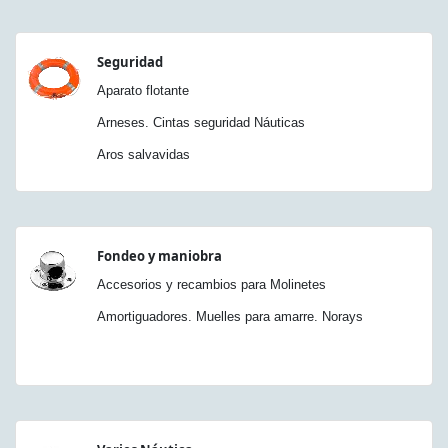
Seguridad
Aparato flotante
Arneses. Cintas seguridad Náuticas
Aros salvavidas
Fondeo y maniobra
Accesorios y recambios para Molinetes
Amortiguadores. Muelles para amarre. Norays