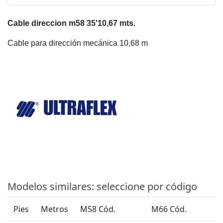
Cable direccion m58 35'10,67 mts.
Cable para dirección mecánica 10,68 m
Modelos similares: seleccione por código
Pies
Metros
M58 Cód.
M66 Cód.