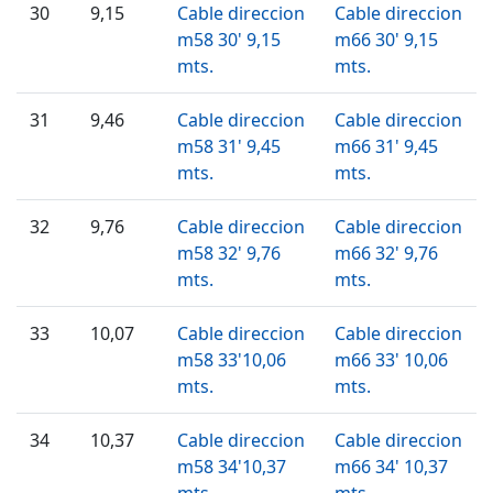
30
9,15
Cable direccion
Cable direccion
m58 30' 9,15
m66 30' 9,15
mts.
mts.
31
9,46
Cable direccion
Cable direccion
m58 31' 9,45
m66 31' 9,45
mts.
mts.
32
9,76
Cable direccion
Cable direccion
m58 32' 9,76
m66 32' 9,76
mts.
mts.
33
10,07
Cable direccion
Cable direccion
m58 33'10,06
m66 33' 10,06
mts.
mts.
34
10,37
Cable direccion
Cable direccion
m58 34'10,37
m66 34' 10,37
mts.
mts.