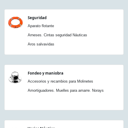
Seguridad
Aparato flotante
Arneses. Cintas seguridad Náuticas
Aros salvavidas
Fondeo y maniobra
Accesorios y recambios para Molinetes
Amortiguadores. Muelles para amarre. Norays