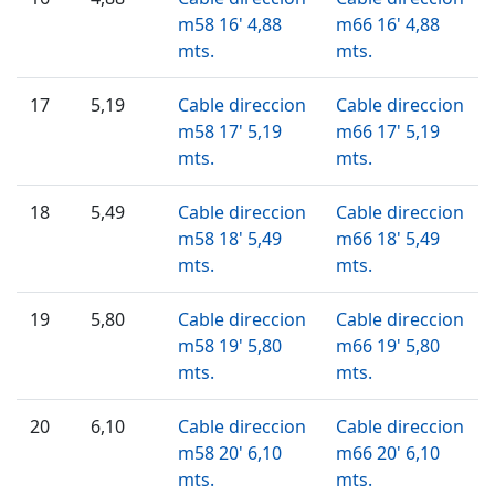
m58 16' 4,88
m66 16' 4,88
mts.
mts.
17
5,19
Cable direccion
Cable direccion
m58 17' 5,19
m66 17' 5,19
mts.
mts.
18
5,49
Cable direccion
Cable direccion
m58 18' 5,49
m66 18' 5,49
mts.
mts.
19
5,80
Cable direccion
Cable direccion
m58 19' 5,80
m66 19' 5,80
mts.
mts.
20
6,10
Cable direccion
Cable direccion
m58 20' 6,10
m66 20' 6,10
mts.
mts.