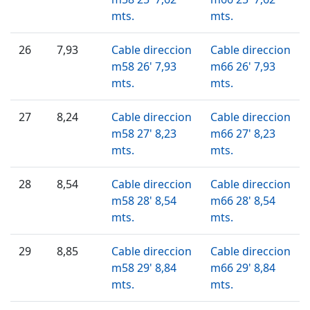
mts.
mts.
26
7,93
Cable direccion
Cable direccion
m58 26' 7,93
m66 26' 7,93
mts.
mts.
27
8,24
Cable direccion
Cable direccion
m58 27' 8,23
m66 27' 8,23
mts.
mts.
28
8,54
Cable direccion
Cable direccion
m58 28' 8,54
m66 28' 8,54
mts.
mts.
29
8,85
Cable direccion
Cable direccion
m58 29' 8,84
m66 29' 8,84
mts.
mts.