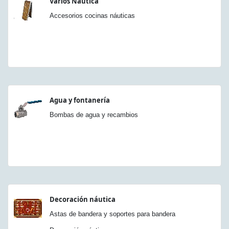
Varios Náutica
Accesorios cocinas náuticas
Agua y fontanería
Bombas de agua y recambios
Decoración náutica
Astas de bandera y soportes para bandera