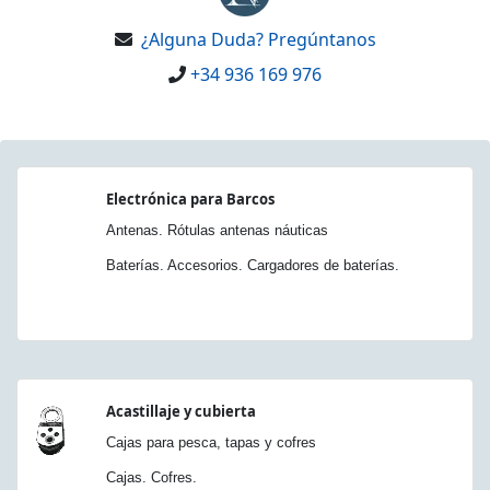
¿Alguna Duda? Pregúntanos
+34 936 169 976
Electrónica para Barcos
Antenas. Rótulas antenas náuticas
Baterías. Accesorios. Cargadores de baterías.
Acastillaje y cubierta
Cajas para pesca, tapas y cofres
Cajas. Cofres.