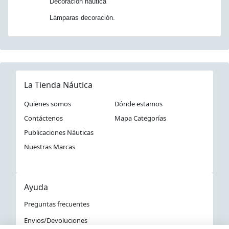
Decoración náutica
Lámparas decoración.
La Tienda Náutica
Quienes somos
Dónde estamos
Contáctenos
Mapa Categorías
Publicaciones Náuticas
Nuestras Marcas
Ayuda
Preguntas frecuentes
Envios/Devoluciones