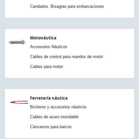
Candados. Bisagras para embarcaciones
Motonáutica
Accesorios Náuticos
Cables de control para mandos de motor
Cables para motor
Ferretería náutica
Bicheros y accesorios náuticos
Cables de acero inoxidable
Cáncamos para barcos