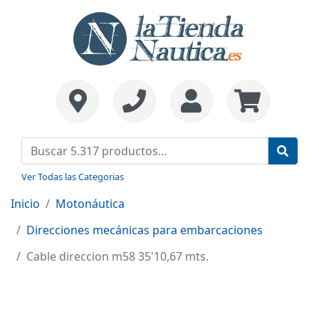
Ver Todas las Categorias
Inicio
Motonáutica
Direcciones mecánicas para embarcaciones
Cable direccion m58 35'10,67 mts.