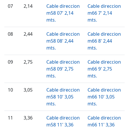
07
2,14
Cable direccion
Cable direccion
m58 07' 2,14
m66 7' 2,14
mts.
mts.
08
2,44
Cable direccion
Cable direccion
m58 08' 2,44
m66 8' 2,44
mts.
mts.
09
2,75
Cable direccion
Cable direccion
m58 09' 2,75
m66 9' 2,75
mts.
mts.
10
3,05
Cable direccion
Cable direccion
m58 10' 3,05
m66 10' 3,05
mts.
mts.
11
3,36
Cable direccion
Cable direccion
m58 11' 3,36
m66 11' 3,36