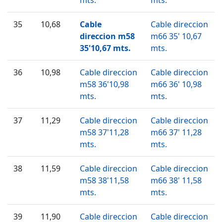
35
10,68
Cable
Cable direccion
direccion m58
m66 35' 10,67
35'10,67 mts.
mts.
36
10,98
Cable direccion
Cable direccion
m58 36'10,98
m66 36' 10,98
mts.
mts.
37
11,29
Cable direccion
Cable direccion
m58 37'11,28
m66 37' 11,28
mts.
mts.
38
11,59
Cable direccion
Cable direccion
m58 38'11,58
m66 38' 11,58
mts.
mts.
39
11,90
Cable direccion
Cable direccion