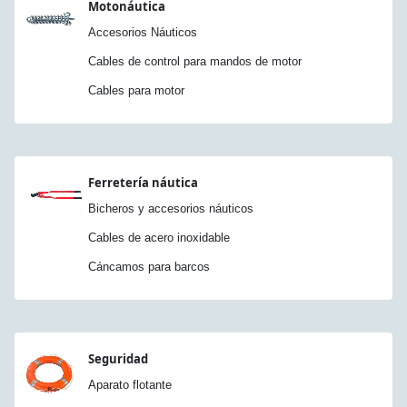
Motonáutica
Accesorios Náuticos
Cables de control para mandos de motor
Cables para motor
Ferretería náutica
Bicheros y accesorios náuticos
Cables de acero inoxidable
Cáncamos para barcos
Seguridad
Aparato flotante