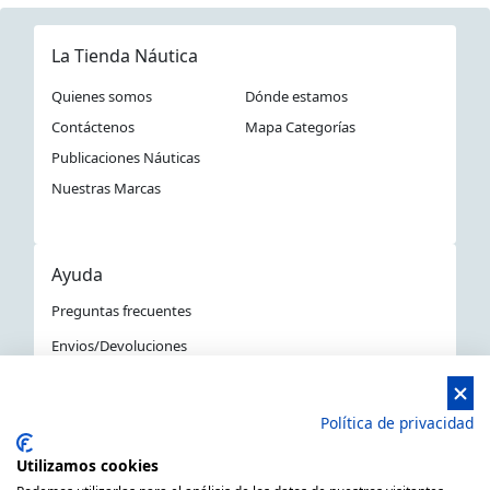
La Tienda Náutica
Quienes somos
Dónde estamos
Contáctenos
Mapa Categorías
Publicaciones Náuticas
Nuestras Marcas
Ayuda
Preguntas frecuentes
Envios/Devoluciones
Política devoluciones y compra
Aviso Legal
Política de privacidad
Política de privacidad
Utilizamos cookies