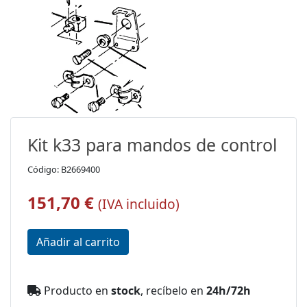
Kit k33 para mandos de control
Código: B2669400
151,70 €
(IVA incluido)
Producto en
stock
, recíbelo en
24h/72h