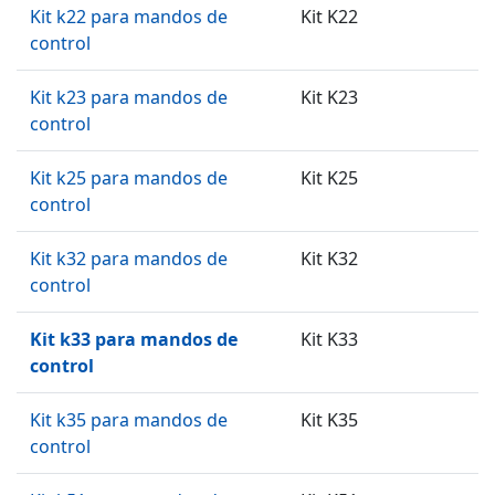
Kit k22 para mandos de
Kit K22
control
Kit k23 para mandos de
Kit K23
control
Kit k25 para mandos de
Kit K25
control
Kit k32 para mandos de
Kit K32
control
Kit k33 para mandos de
Kit K33
control
Kit k35 para mandos de
Kit K35
control