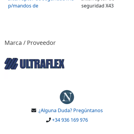
p/mandos de
seguridad X43
Marca / Proveedor
¿Alguna Duda? Pregúntanos
+34 936 169 976