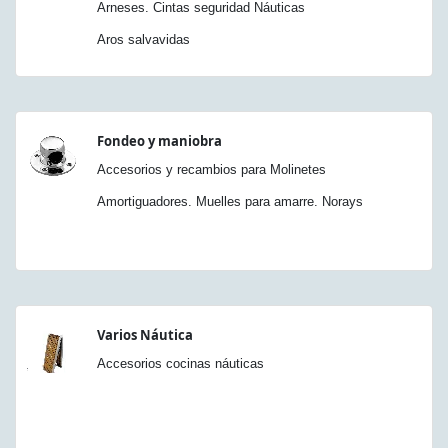
Arneses. Cintas seguridad Náuticas
Aros salvavidas
Fondeo y maniobra
Accesorios y recambios para Molinetes
Amortiguadores. Muelles para amarre. Norays
Varios Náutica
Accesorios cocinas náuticas