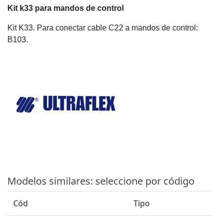
Kit k33 para mandos de control
Kit K33. Para conectar cable C22 a mandos de control:
B103.
Modelos similares: seleccione por código
Cód
Tipo