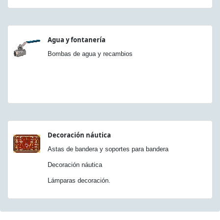
Agua y fontanería
Bombas de agua y recambios
Decoración náutica
Astas de bandera y soportes para bandera
Decoración náutica
Lámparas decoración.