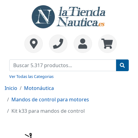
Ver Todas las Categorias
Inicio
Motonáutica
Mandos de control para motores
Kit k33 para mandos de control