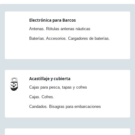
Electrónica para Barcos
Antenas. Rótulas antenas náuticas
Baterías. Accesorios. Cargadores de baterías.
Acastillaje y cubierta
Cajas para pesca, tapas y cofres
Cajas. Cofres.
Candados. Bisagras para embarcaciones