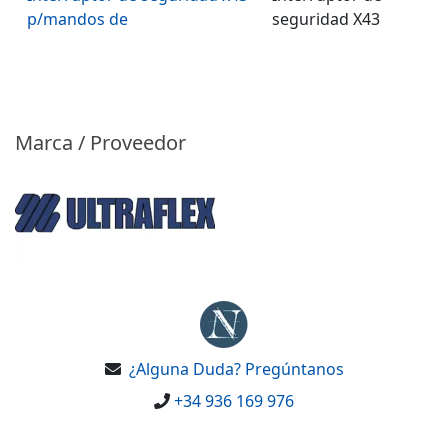
p/mandos de
seguridad X43
Marca / Proveedor
¿Alguna Duda? Pregúntanos
+34 936 169 976