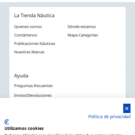
La Tienda Náutica
Quienes somos
Dónde estamos
Contáctenos
Mapa Categorías
Publicaciones Náuticas
Nuestras Marcas
Ayuda
Preguntas frecuentes
Envios/Devoluciones
Política devoluciones y compra
Aviso Legal
Política de privacidad
Política de privacidad
Utilizamos cookies