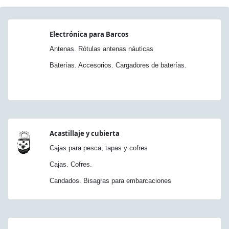
Electrónica para Barcos
Antenas. Rótulas antenas náuticas
Baterías. Accesorios. Cargadores de baterías.
Acastillaje y cubierta
Cajas para pesca, tapas y cofres
Cajas. Cofres.
Candados. Bisagras para embarcaciones