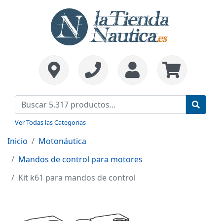
Ver Todas las Categorias
Inicio
Motonáutica
Mandos de control para motores
Kit k61 para mandos de control