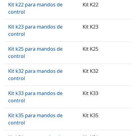
Kit k22 para mandos de
Kit K22
control
Kit k23 para mandos de
Kit K23
control
Kit k25 para mandos de
Kit K25
control
Kit k32 para mandos de
Kit K32
control
Kit k33 para mandos de
Kit K33
control
Kit k35 para mandos de
Kit K35
control