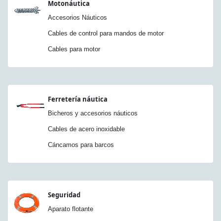
Motonáutica
Accesorios Náuticos
Cables de control para mandos de motor
Cables para motor
Ferretería náutica
Bicheros y accesorios náuticos
Cables de acero inoxidable
Cáncamos para barcos
Seguridad
Aparato flotante