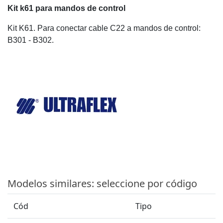
Kit k61 para mandos de control
Kit K61. Para conectar cable C22 a mandos de control:
B301 - B302.
Modelos similares: seleccione por código
Cód
Tipo