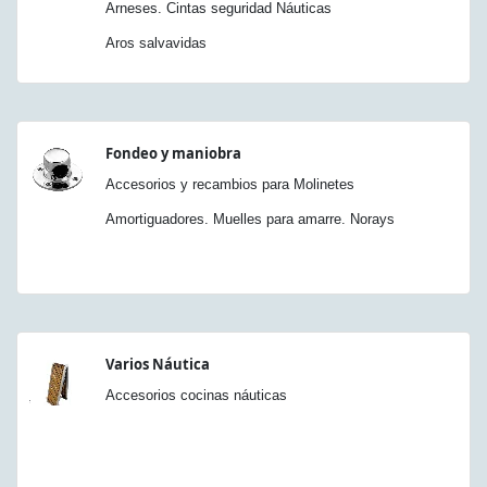
Arneses. Cintas seguridad Náuticas
Aros salvavidas
Fondeo y maniobra
Accesorios y recambios para Molinetes
Amortiguadores. Muelles para amarre. Norays
Varios Náutica
Accesorios cocinas náuticas