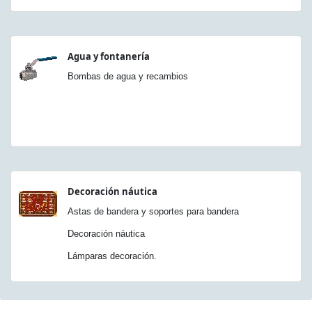
Agua y fontanería
Bombas de agua y recambios
Decoración náutica
Astas de bandera y soportes para bandera
Decoración náutica
Lámparas decoración.