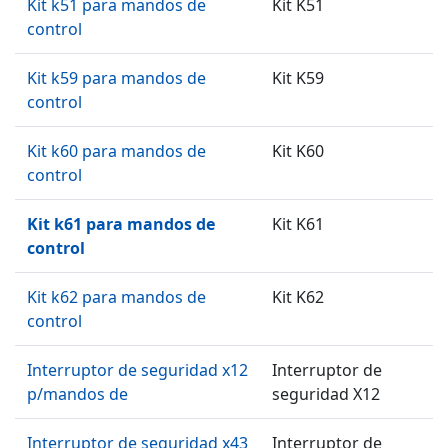
Kit k51 para mandos de
Kit K51
control
Kit k59 para mandos de
Kit K59
control
Kit k60 para mandos de
Kit K60
control
Kit k61 para mandos de
Kit K61
control
Kit k62 para mandos de
Kit K62
control
Interruptor de seguridad x12
Interruptor de
p/mandos de
seguridad X12
Interruptor de seguridad x43
Interruptor de