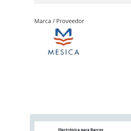
Marca / Proveedor
Electrónica para Barcos