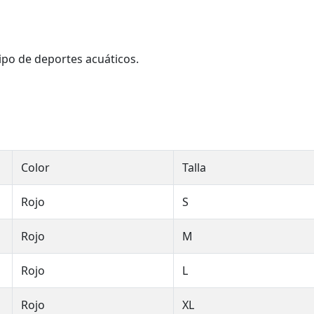
tipo de deportes acuáticos.
Color
Talla
Rojo
S
Rojo
M
Rojo
L
Rojo
XL