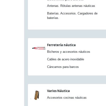
Antenas. Rótulas antenas náuticas
Baterías. Accesorios. Cargadores de
baterías.
Ferretería náutica
Bicheros y accesorios náuticos
Cables de acero inoxidable
Cáncamos para barcos
Varios Náutica
Accesorios cocinas náuticas