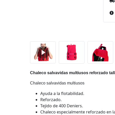
Chaleco salvavidas multiusos reforzado tal
Chaleco salvavidas multiusos
Ayuda a la flotabilidad.
Reforzado.
Tejido de 400 Deniers.
Chaleco especialmente reforzado en l