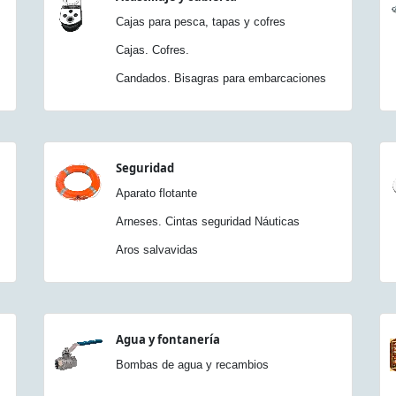
Cajas para pesca, tapas y cofres
Cajas. Cofres.
Candados. Bisagras para embarcaciones
Seguridad
Aparato flotante
Arneses. Cintas seguridad Náuticas
Aros salvavidas
Agua y fontanería
Bombas de agua y recambios