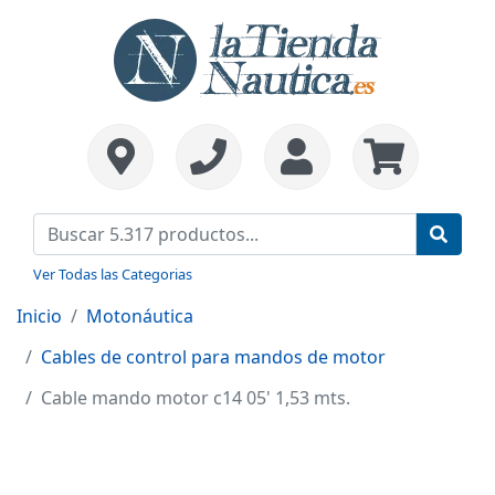
Ver Todas las Categorias
Inicio
Motonáutica
Cables de control para mandos de motor
Cable mando motor c14 05' 1,53 mts.