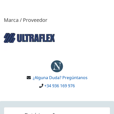
Marca / Proveedor
¿Alguna Duda? Pregúntanos
+34 936 169 976