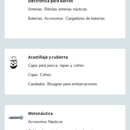
Electrónica para Barcos
Antenas. Rótulas antenas náuticas
Baterías. Accesorios. Cargadores de baterías.
Acastillaje y cubierta
Cajas para pesca, tapas y cofres
Cajas. Cofres.
Candados. Bisagras para embarcaciones
Motonáutica
Accesorios Náuticos