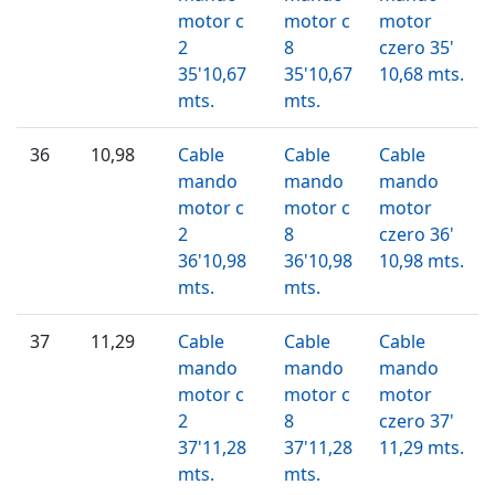
motor c
motor c
motor
2
8
czero 35'
35'10,67
35'10,67
10,68 mts.
mts.
mts.
36
10,98
Cable
Cable
Cable
mando
mando
mando
motor c
motor c
motor
2
8
czero 36'
36'10,98
36'10,98
10,98 mts.
mts.
mts.
37
11,29
Cable
Cable
Cable
mando
mando
mando
motor c
motor c
motor
2
8
czero 37'
37'11,28
37'11,28
11,29 mts.
mts.
mts.