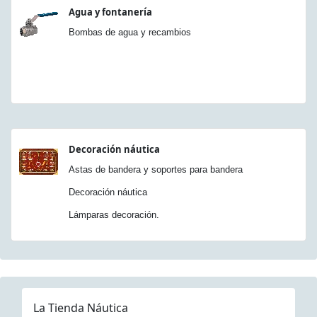
Agua y fontanería
Bombas de agua y recambios
Decoración náutica
Astas de bandera y soportes para bandera
Decoración náutica
Lámparas decoración.
La Tienda Náutica