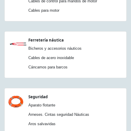
Cables de control para mandos de motor
Cables para motor
Ferretería náutica
Bicheros y accesorios náuticos
Cables de acero inoxidable
Cáncamos para barcos
Seguridad
Aparato flotante
Arneses. Cintas seguridad Náuticas
Aros salvavidas