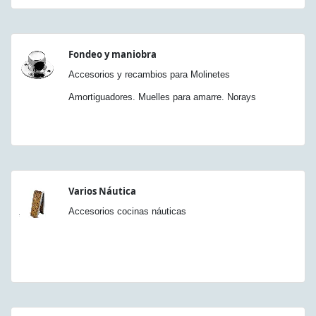
Fondeo y maniobra
Accesorios y recambios para Molinetes
Amortiguadores. Muelles para amarre. Norays
Varios Náutica
Accesorios cocinas náuticas