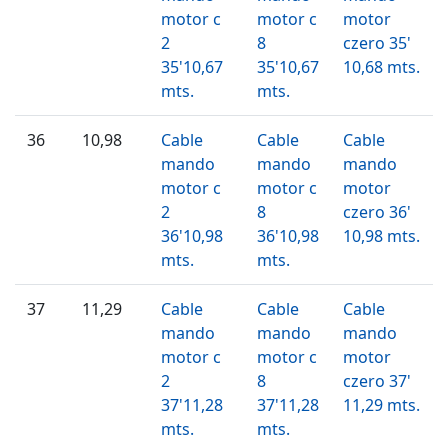
motor c
motor c
motor
2
8
czero 35'
35'10,67
35'10,67
10,68 mts.
mts.
mts.
36
10,98
Cable
Cable
Cable
mando
mando
mando
motor c
motor c
motor
2
8
czero 36'
36'10,98
36'10,98
10,98 mts.
mts.
mts.
37
11,29
Cable
Cable
Cable
mando
mando
mando
motor c
motor c
motor
2
8
czero 37'
37'11,28
37'11,28
11,29 mts.
mts.
mts.