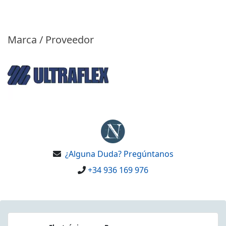
Marca / Proveedor
¿Alguna Duda? Pregúntanos
+34 936 169 976