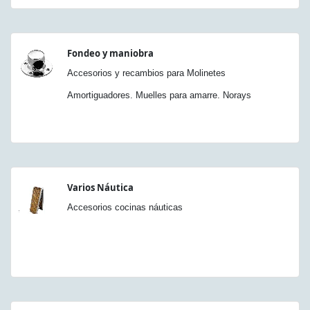
Fondeo y maniobra
Accesorios y recambios para Molinetes
Amortiguadores. Muelles para amarre. Norays
Varios Náutica
Accesorios cocinas náuticas