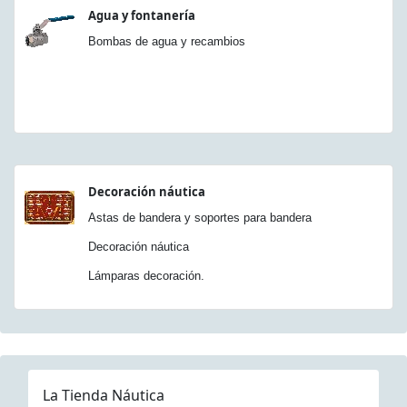
Agua y fontanería
Bombas de agua y recambios
Decoración náutica
Astas de bandera y soportes para bandera
Decoración náutica
Lámparas decoración.
La Tienda Náutica