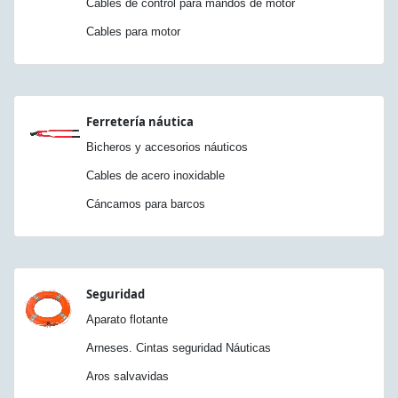
Cables de control para mandos de motor
Cables para motor
Ferretería náutica
Bicheros y accesorios náuticos
Cables de acero inoxidable
Cáncamos para barcos
Seguridad
Aparato flotante
Arneses. Cintas seguridad Náuticas
Aros salvavidas