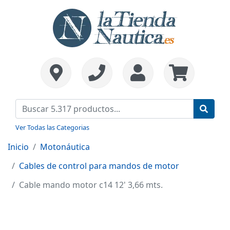
Ver Todas las Categorias
Inicio
Motonáutica
Cables de control para mandos de motor
Cable mando motor c14 12' 3,66 mts.